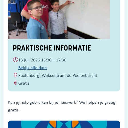
PRAKTISCHE INFORMATIE
13 juli 2026 15:30 – 17:30
Bekijk alle data
Poelenburg: Wijkcentrum de Poelenburcht
Gratis
Kun jij hulp gebruiken bij je huiswerk? We helpen je graag
gratis.