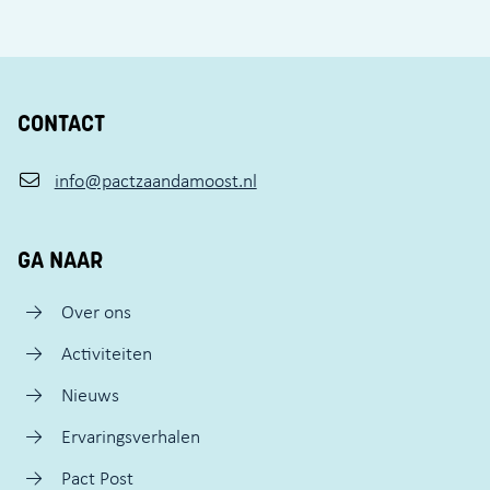
CONTACT
info@pactzaandamoost.nl
GA NAAR
Over ons
Activiteiten
Nieuws
Ervaringsverhalen
Pact Post