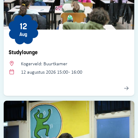
12
Aug
Studylounge
Kogerveld: Buurtkamer
12 augustus 2026 15:00 - 16:00