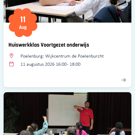
11
Aug
Huiswerkklas Voortgezet onderwijs
Poelenburg: Wijkcentrum de Poelenburcht
11 augustus 2026 16:00 - 18:00