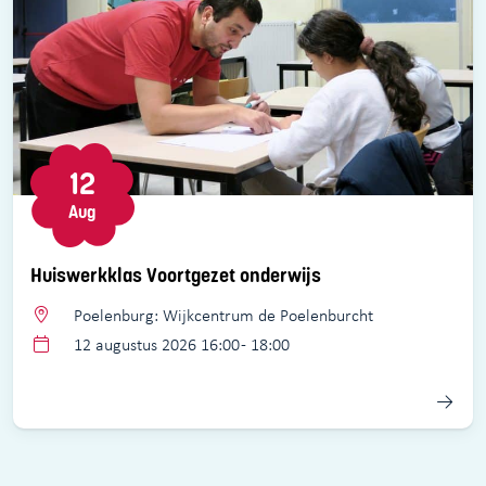
12
Aug
Huiswerkklas Voortgezet onderwijs
Poelenburg: Wijkcentrum de Poelenburcht
12 augustus 2026 16:00 - 18:00