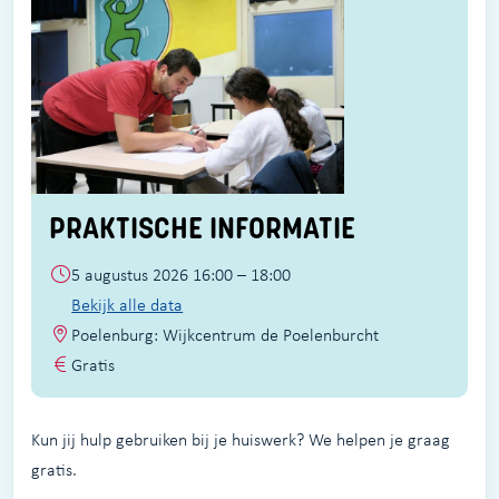
PRAKTISCHE INFORMATIE
5 augustus 2026 16:00 – 18:00
Bekijk alle data
Poelenburg: Wijkcentrum de Poelenburcht
Gratis
Kun jij hulp gebruiken bij je huiswerk? We helpen je graag
gratis.