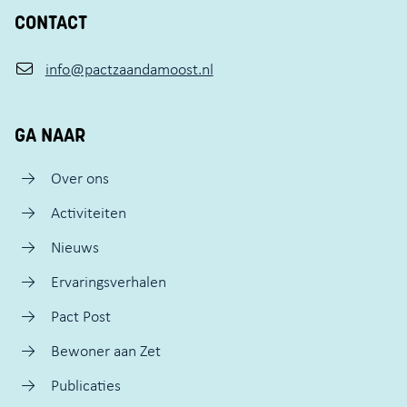
CONTACT
info@pactzaandamoost.nl
GA NAAR
Over ons
Activiteiten
Nieuws
Ervaringsverhalen
Pact Post
Bewoner aan Zet
Publicaties