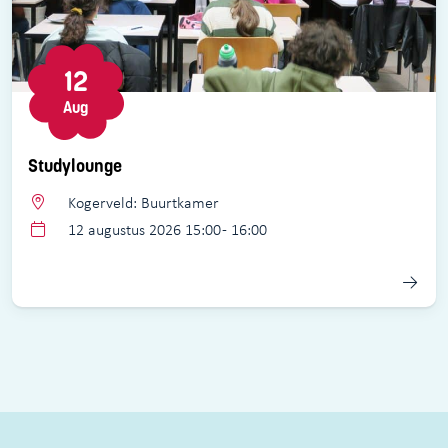
12
Aug
Studylounge
Kogerveld: Buurtkamer
12 augustus 2026 15:00 - 16:00