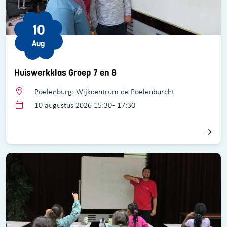
10
Aug
Huiswerkklas Groep 7 en 8
Poelenburg: Wijkcentrum de Poelenburcht
10 augustus 2026 15:30 - 17:30