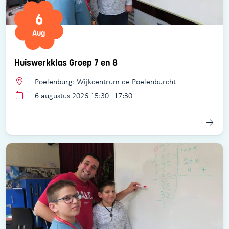
6
Aug
Huiswerkklas Groep 7 en 8
Poelenburg: Wijkcentrum de Poelenburcht
6 augustus 2026 15:30 - 17:30