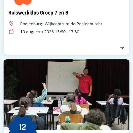
Huiswerkklas Groep 7 en 8
Poelenburg: Wijkcentrum de Poelenburcht
10 augustus 2026 15:30 - 17:30
12