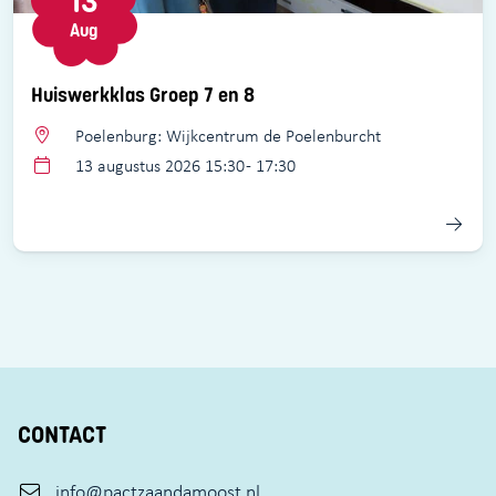
13
Aug
Huiswerkklas Groep 7 en 8
Poelenburg: Wijkcentrum de Poelenburcht
13 augustus 2026 15:30 - 17:30
CONTACT
info@pactzaandamoost.nl