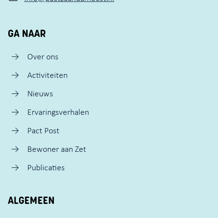
GA NAAR
Over ons
Activiteiten
Nieuws
Ervaringsverhalen
Pact Post
Bewoner aan Zet
Publicaties
ALGEMEEN