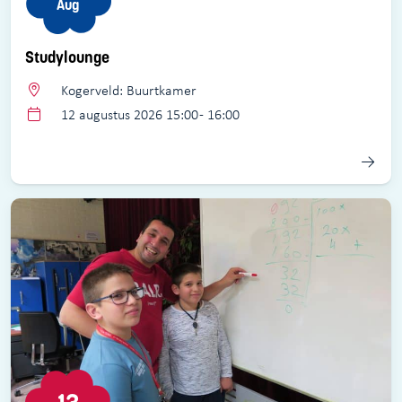
Aug
Studylounge
Kogerveld: Buurtkamer
12 augustus 2026 15:00 - 16:00