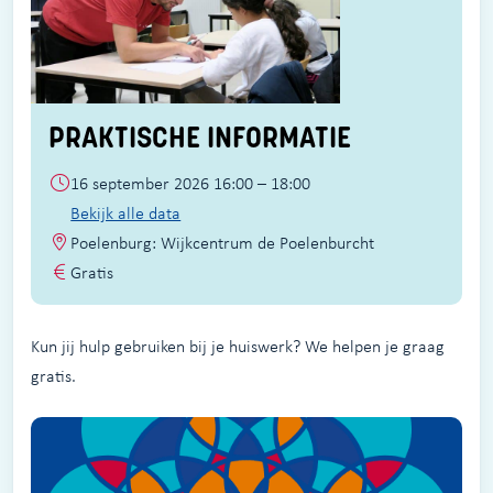
PRAKTISCHE INFORMATIE
16 september 2026 16:00 – 18:00
Bekijk alle data
Poelenburg: Wijkcentrum de Poelenburcht
Gratis
Kun jij hulp gebruiken bij je huiswerk? We helpen je graag
gratis.