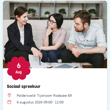
6
Aug
Sociaal spreekuur
Peldersveld: Tijstroom Rodezee 69
6 augustus 2026 09:00 - 12:00