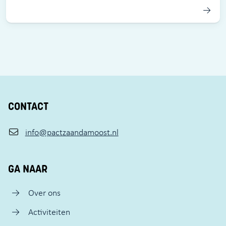
CONTACT
info@pactzaandamoost.nl
GA NAAR
Over ons
Activiteiten