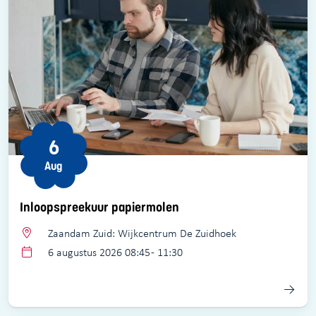
6
Aug
Inloopspreekuur papiermolen
Zaandam Zuid: Wijkcentrum De Zuidhoek
6 augustus 2026 08:45 - 11:30