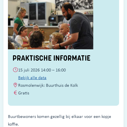
PRAKTISCHE INFORMATIE
15 juli 2026 14:00 – 16:00
Bekijk alle data
Rosmolenwijk: Buurthuis de Kolk
Gratis
Buurtbewoners komen gezellig bij elkaar voor een kopje
koffie.