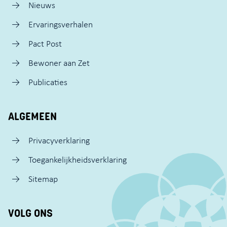
Nieuws
Ervaringsverhalen
Pact Post
Bewoner aan Zet
Publicaties
ALGEMEEN
Privacyverklaring
Toegankelijkheidsverklaring
Sitemap
VOLG ONS