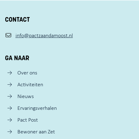
CONTACT
info@pactzaandamoost.nl
GA NAAR
Over ons
Activiteiten
Nieuws
Ervaringsverhalen
Pact Post
Bewoner aan Zet