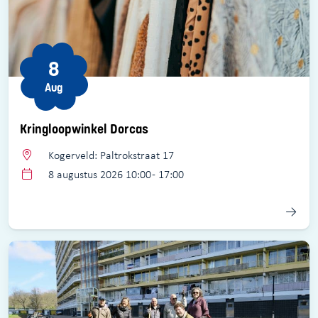
8
Aug
Kringloopwinkel Dorcas
Kogerveld: Paltrokstraat 17
8 augustus 2026 10:00 - 17:00