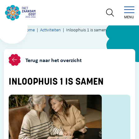
MENU
Home
Activiteiten
Inloophuis 1 is samen
Terug naar het overzicht
INLOOPHUIS 1 IS SAMEN