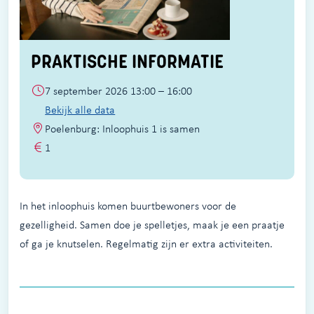
PRAKTISCHE INFORMATIE
7 september 2026 13:00 – 16:00
Bekijk alle data
Poelenburg: Inloophuis 1 is samen
1
In het inloophuis komen buurtbewoners voor de
gezelligheid. Samen doe je spelletjes, maak je een praatje
of ga je knutselen. Regelmatig zijn er extra activiteiten.