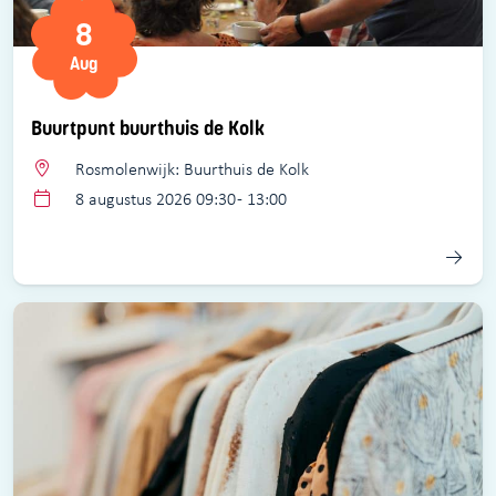
8
Aug
Buurtpunt buurthuis de Kolk
Rosmolenwijk: Buurthuis de Kolk
8 augustus 2026 09:30 - 13:00