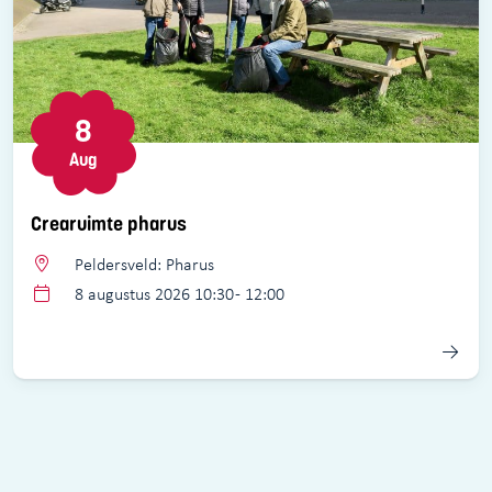
8
Aug
Crearuimte pharus
Peldersveld: Pharus
8 augustus 2026 10:30 - 12:00