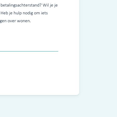
 betalingsachterstand? Wil je je
 Heb je hulp nodig om iets
ragen over wonen.