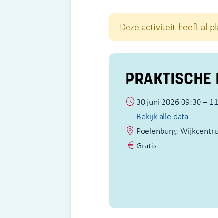
Deze activiteit heeft al 
PRAKTISCHE 
30 juni 2026 09:30 – 1
Bekijk alle data
Poelenburg: Wijkcentr
Gratis