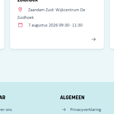
Zaandam Zuid: Wijkcentrum De
Zuidhoek
7 augustus 2026 09:30 - 11:30
AR
ALGEMEEN
er ons
Privacyverklaring