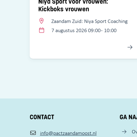
Niya Sport voor vrouwen:
Kickboks vrouwen
Zaandam Zuid: Niya Sport Coaching
7 augustus 2026 09:00 - 10:00
CONTACT
GA NA
Ov
info@pactzaandamoost.nl