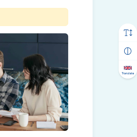
Translate