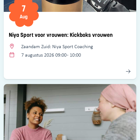
7
Aug
Niya Sport voor vrouwen: Kickboks vrouwen
Zaandam Zuid: Niya Sport Coaching
7 augustus 2026 09:00 - 10:00