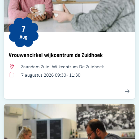
7
Aug
Vrouwencirkel wijkcentrum de Zuidhoek
Zaandam Zuid: Wijkcentrum De Zuidhoek
7 augustus 2026 09:30 - 11:30