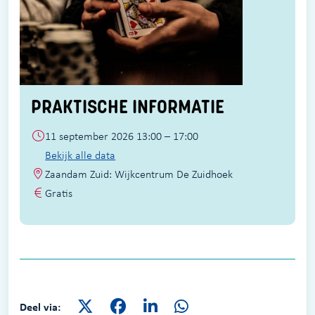
PRAKTISCHE INFORMATIE
11 september 2026 13:00 – 17:00
Bekijk alle data
Zaandam Zuid: Wijkcentrum De Zuidhoek
Gratis
Deel via: