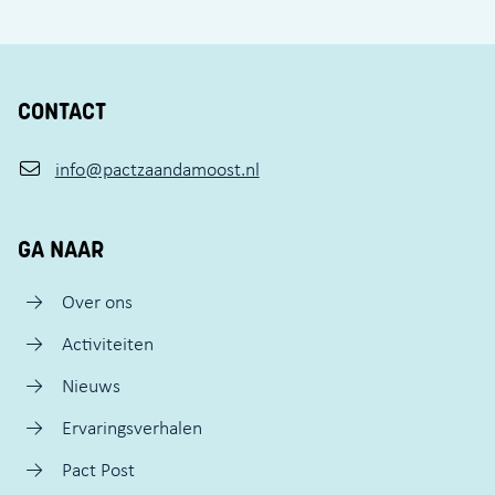
CONTACT
info@pactzaandamoost.nl
GA NAAR
Over ons
Activiteiten
Nieuws
Ervaringsverhalen
Pact Post