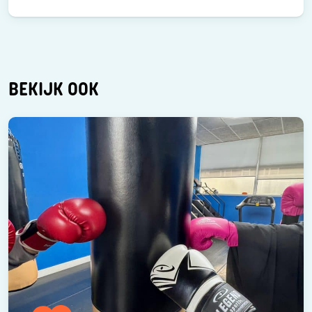
BEKIJK OOK