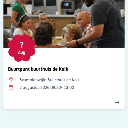
7
Aug
Buurtpunt buurthuis de Kolk
Rosmolenwijk: Buurthuis de Kolk
7 augustus 2026 09:30 - 13:00