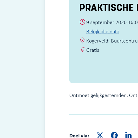
PRAKTISCHE 
9 september 2026 16:0
Bekijk alle data
Kogerveld: Buurtcentru
Gratis
Ontmoet gelijkgestemden. Ontm
Deel via: