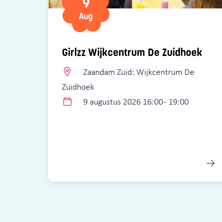
9
Aug
Girlzz Wijkcentrum De Zuidhoek
Zaandam Zuid: Wijkcentrum De
Zuidhoek
9 augustus 2026 16:00 - 19:00