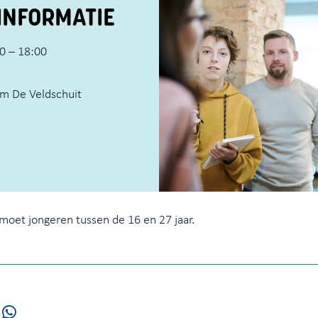
INFORMATIE
0 – 18:00
m De Veldschuit
oet jongeren tussen de 16 en 27 jaar.