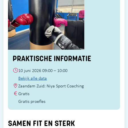
PRAKTISCHE INFORMATIE
10 juni 2026 09:00 – 10:00
Bekijk alle data
Zaandam Zuid: Niya Sport Coaching
Gratis
Gratis proefles
SAMEN FIT EN STERK