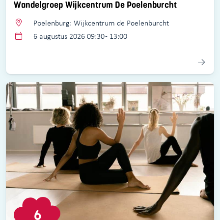
Wandelgroep Wijkcentrum De Poelenburcht
Poelenburg: Wijkcentrum de Poelenburcht
6 augustus 2026 09:30 - 13:00
6