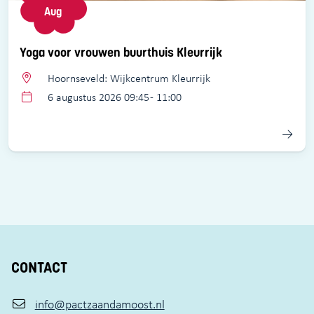
Aug
Yoga voor vrouwen buurthuis Kleurrijk
Hoornseveld: Wijkcentrum Kleurrijk
6 augustus 2026 09:45 - 11:00
CONTACT
info@pactzaandamoost.nl