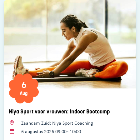
6
Aug
Niya Sport voor vrouwen: Indoor Bootcamp
Zaandam Zuid: Niya Sport Coaching
6 augustus 2026 09:00 - 10:00