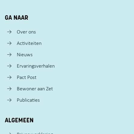
GA NAAR
Over ons
Activiteiten
Nieuws
Ervaringsverhalen
Pact Post
Bewoner aan Zet
Publicaties
ALGEMEEN