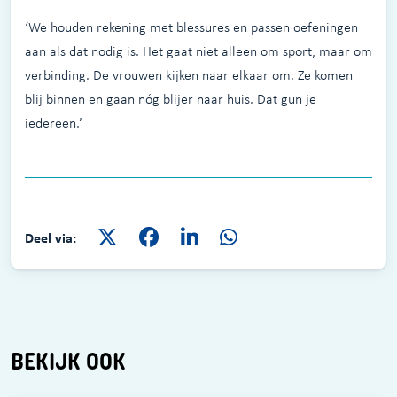
‘We houden rekening met blessures en passen oefeningen
aan als dat nodig is. Het gaat niet alleen om sport, maar om
verbinding. De vrouwen kijken naar elkaar om. Ze komen
blij binnen en gaan nóg blijer naar huis. Dat gun je
iedereen.’
Deel via:
BEKIJK OOK