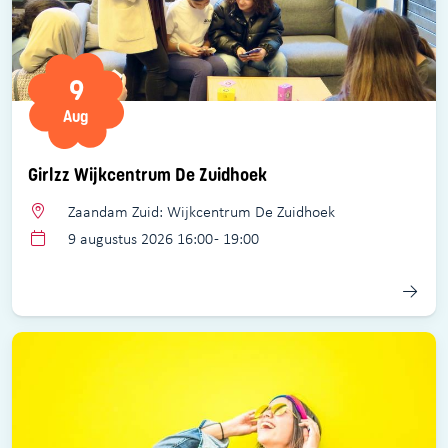
9
Aug
Girlzz Wijkcentrum De Zuidhoek
Zaandam Zuid: Wijkcentrum De Zuidhoek
9 augustus 2026 16:00 - 19:00