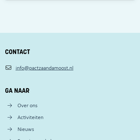
CONTACT
info@pactzaandamoost.nl
GA NAAR
Over ons
Activiteiten
Nieuws