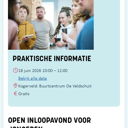
PRAKTISCHE INFORMATIE
18 juni 2026 10:00 – 12:00
Bekijk alle data
Kogerveld: Buurtcentrum De Veldschuit
Gratis
OPEN INLOOPAVOND VOOR