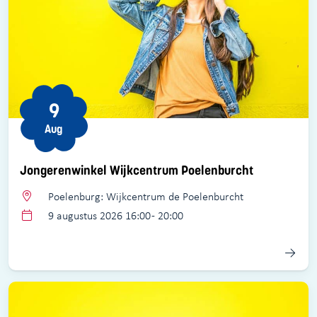
9
Aug
Jongerenwinkel Wijkcentrum Poelenburcht
Poelenburg: Wijkcentrum de Poelenburcht
9 augustus 2026 16:00 - 20:00