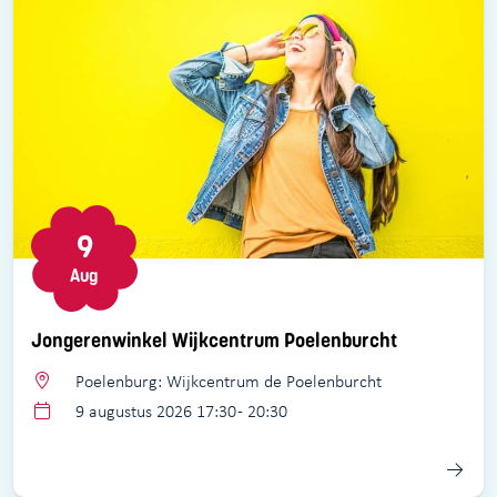
9
Aug
Jongerenwinkel Wijkcentrum Poelenburcht
Poelenburg: Wijkcentrum de Poelenburcht
9 augustus 2026 17:30 - 20:30