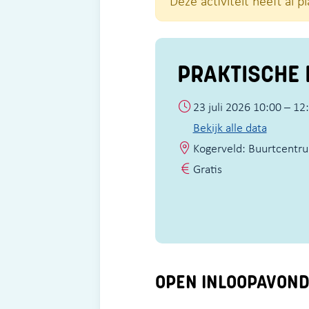
Deze activiteit heeft al 
PRAKTISCHE 
23 juli 2026 10:00 – 12
Bekijk alle data
Kogerveld: Buurtcentru
Gratis
OPEN INLOOPAVOND