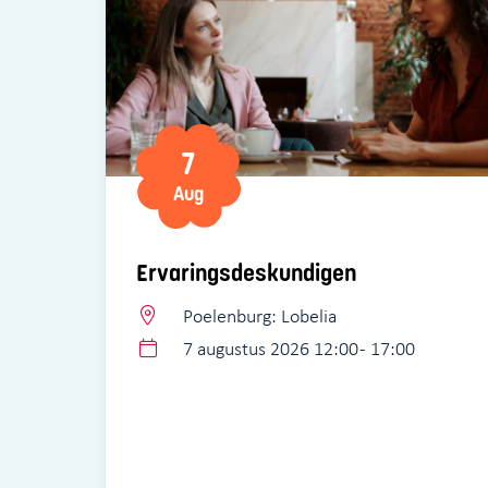
7
Aug
Ervaringsdeskundigen
Poelenburg: Lobelia
7 augustus 2026 12:00 - 17:00