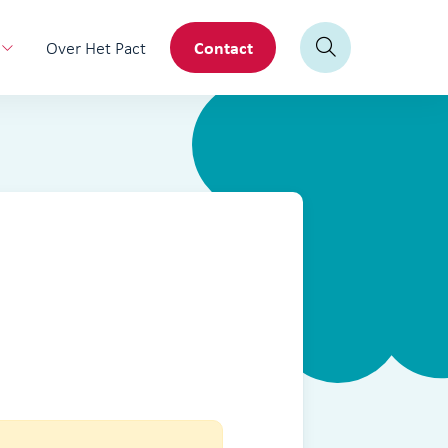
Contact
Over Het Pact