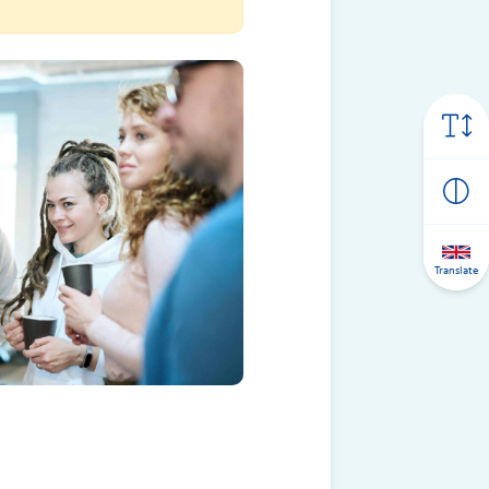
Translate