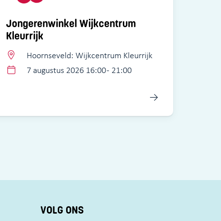
Jongerenwinkel Wijkcentrum
Kleurrijk
Hoornseveld: Wijkcentrum Kleurrijk
7 augustus 2026 16:00 - 21:00
VOLG ONS