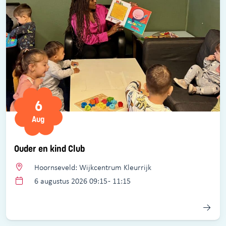
6
Aug
Ouder en kind Club
Hoornseveld: Wijkcentrum Kleurrijk
6 augustus 2026 09:15 - 11:15