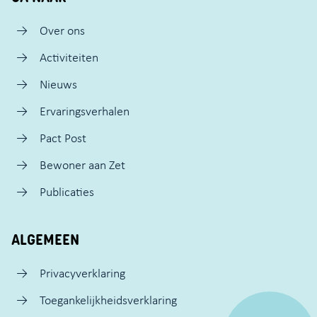
Over ons
Activiteiten
Nieuws
Ervaringsverhalen
Pact Post
Bewoner aan Zet
Publicaties
ALGEMEEN
Privacyverklaring
Toegankelijkheidsverklaring