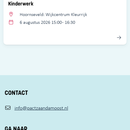
Kinderwerk
Hoornseveld: Wijkcentrum Kleurrijk
6 augustus 2026 15:00 - 16:30
CONTACT
info@pactzaandamoost.nl
GA NAAR