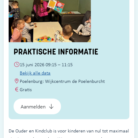
PRAKTISCHE INFORMATIE
15 juni 2026 09:15 – 11:15
Bekijk alle data
Poelenburg: Wijkcentrum de Poelenburcht
Gratis
Aanmelden
De Ouder en Kindclub is voor kinderen van nul tot maximaal