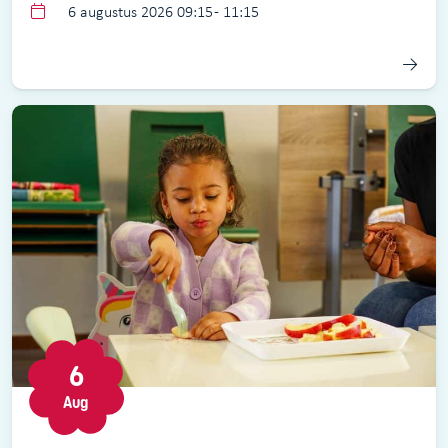
6 augustus 2026 09:15 - 11:15
6
Aug