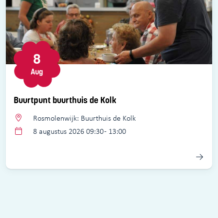
8
Aug
Buurtpunt buurthuis de Kolk
Rosmolenwijk: Buurthuis de Kolk
8 augustus 2026 09:30 - 13:00