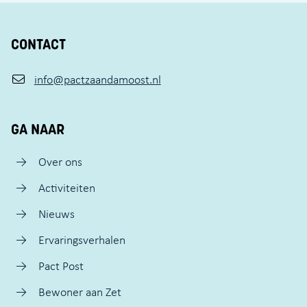
CONTACT
info@pactzaandamoost.nl
GA NAAR
Over ons
Activiteiten
Nieuws
Ervaringsverhalen
Pact Post
Bewoner aan Zet