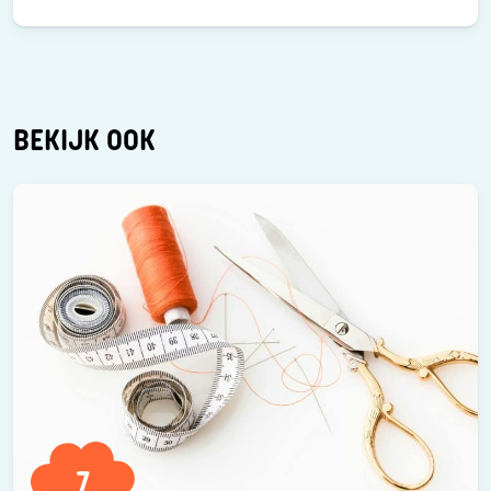
BEKIJK OOK
7