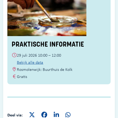
PRAKTISCHE INFORMATIE
29 juli 2026 10:00 – 12:00
Bekijk alle data
Rosmolenwijk: Buurthuis de Kolk
Gratis
Deel via: