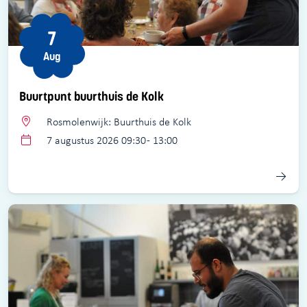
7
Aug
Buurtpunt buurthuis de Kolk
Rosmolenwijk: Buurthuis de Kolk
7 augustus 2026 09:30 - 13:00