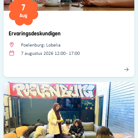
7
Aug
Ervaringsdeskundigen
Poelenburg: Lobelia
7 augustus 2026 12:00 - 17:00