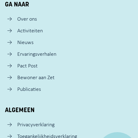
GA NAAR
Over ons
Activiteiten
Nieuws
Ervaringsverhalen
Pact Post
Bewoner aan Zet
Publicaties
ALGEMEEN
Privacyverklaring
Toegankelijkheidsverklaring