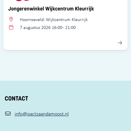
Jongerenwinkel Wijkcentrum Kleurrijk
Hoornseveld: Wijkcentrum Kleurrijk
7 augustus 2026 16:00 - 21:00
CONTACT
info@pactzaandamoost.nl