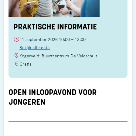
PRAKTISCHE INFORMATIE
11 september 2026 10:00 – 13:00
Bekijk alle data
Kogerveld: Buurtcentrum De Veldschuit
Gratis
OPEN INLOOPAVOND VOOR
JONGEREN