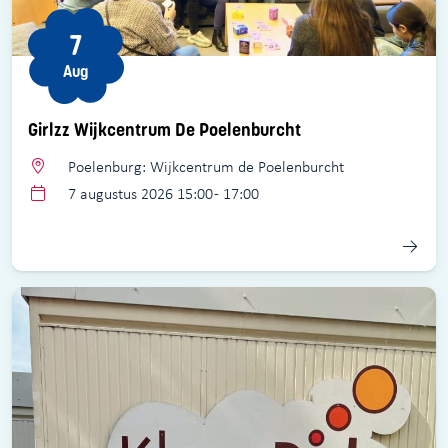
7
Aug
Girlzz Wijkcentrum De Poelenburcht
Poelenburg: Wijkcentrum de Poelenburcht
7 augustus 2026 15:00 - 17:00