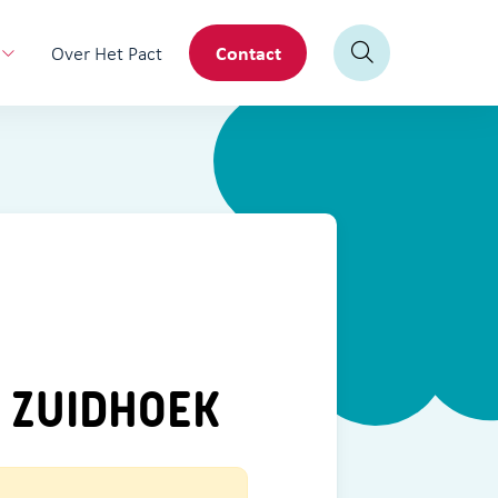
Contact
Over Het Pact
 ZUIDHOEK