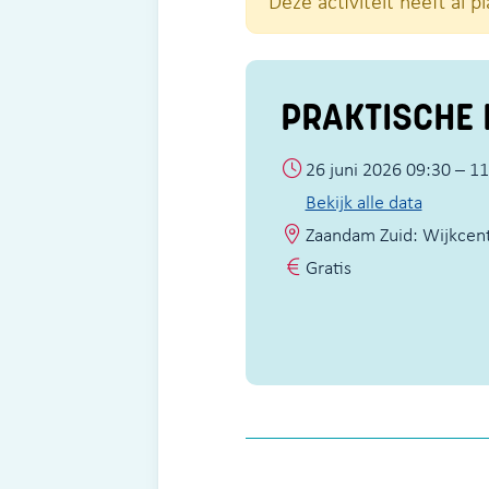
Deze activiteit heeft al 
PRAKTISCHE 
26 juni 2026 09:30 – 1
Bekijk alle data
Zaandam Zuid: Wijkcen
Gratis