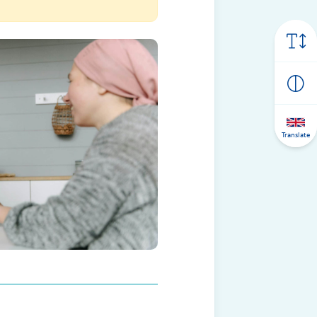
Translate