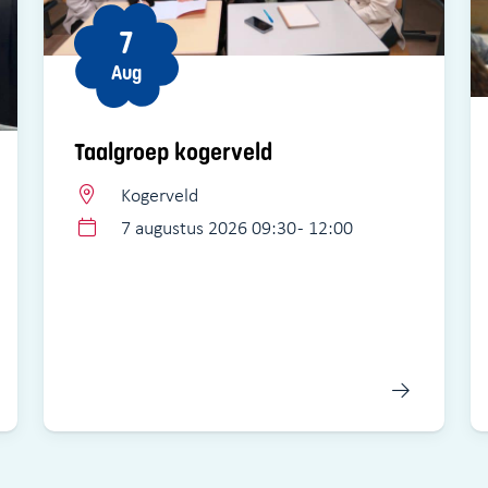
7
Aug
Taalgroep kogerveld
Kogerveld
7 augustus 2026 09:30 - 12:00