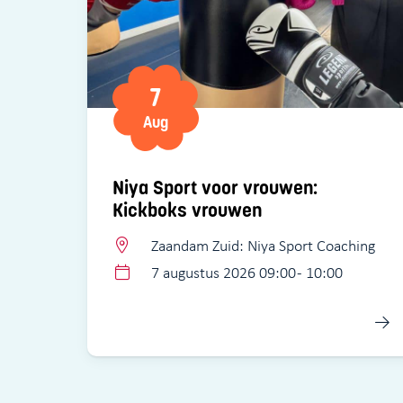
7
Aug
Niya Sport voor vrouwen:
Kickboks vrouwen
Zaandam Zuid: Niya Sport Coaching
7 augustus 2026 09:00 - 10:00