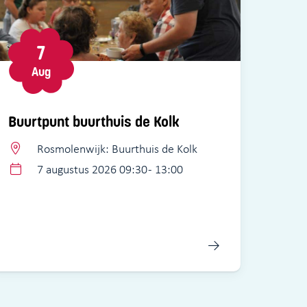
7
Aug
Buurtpunt buurthuis de Kolk
Rosmolenwijk: Buurthuis de Kolk
7 augustus 2026 09:30 - 13:00