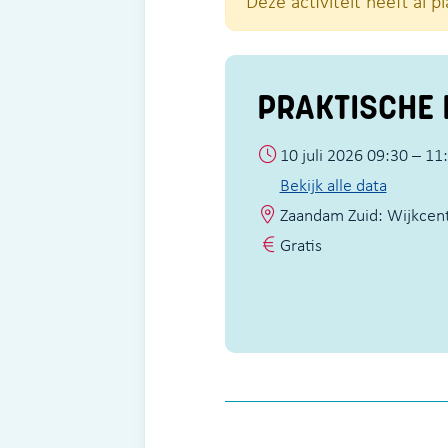
Deze activiteit heeft al 
PRAKTISCHE 
10 juli 2026 09:30 – 11
Bekijk alle data
Zaandam Zuid: Wijkcen
Gratis