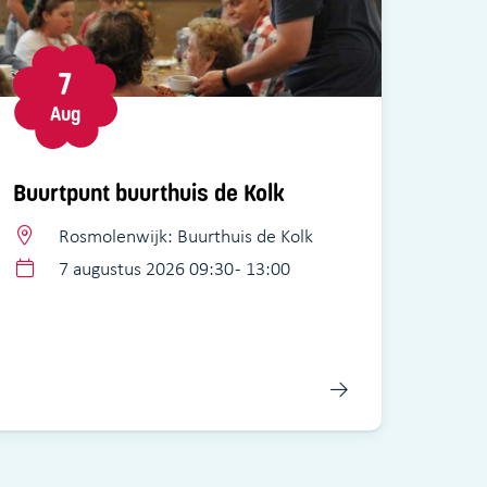
7
Aug
Buurtpunt buurthuis de Kolk
Rosmolenwijk: Buurthuis de Kolk
7 augustus 2026 09:30 - 13:00