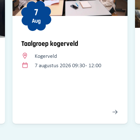
7
Aug
Taalgroep kogerveld
Kogerveld
7 augustus 2026 09:30 - 12:00