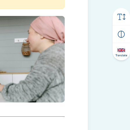
Translate