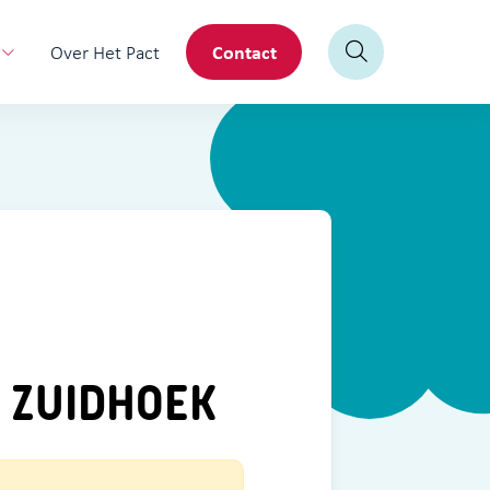
Contact
Over Het Pact
 ZUIDHOEK