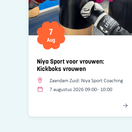
7
Aug
Niya Sport voor vrouwen:
Kickboks vrouwen
Zaandam Zuid: Niya Sport Coaching
7 augustus 2026 09:00 - 10:00