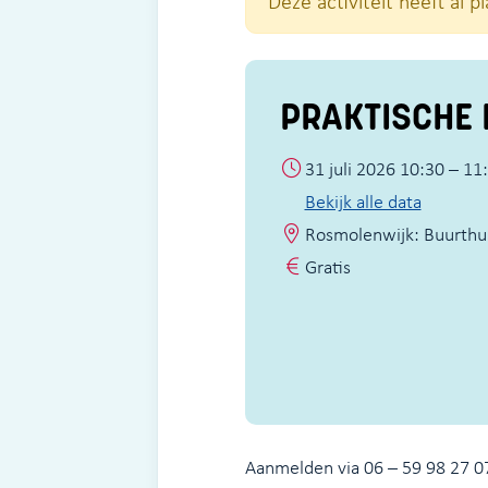
Deze activiteit heeft al 
PRAKTISCHE 
31 juli 2026 10:30 – 11
Bekijk alle data
Rosmolenwijk: Buurthui
Gratis
Aanmelden via 06 – 59 98 27 07