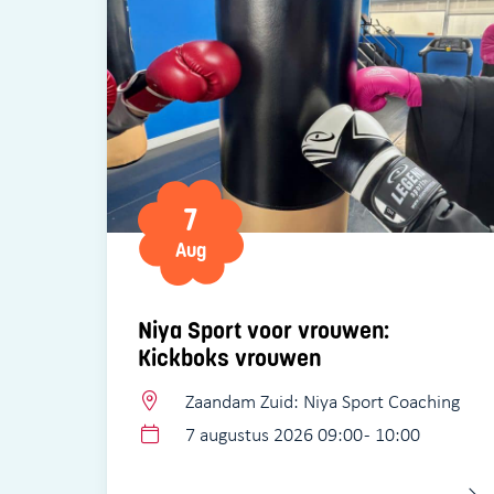
7
Aug
Niya Sport voor vrouwen:
Kickboks vrouwen
Zaandam Zuid: Niya Sport Coaching
7 augustus 2026 09:00 - 10:00