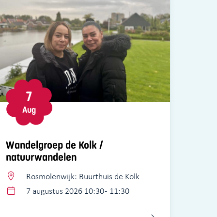
7
Aug
Wandelgroep de Kolk /
natuurwandelen
Rosmolenwijk: Buurthuis de Kolk
7 augustus 2026 10:30 - 11:30