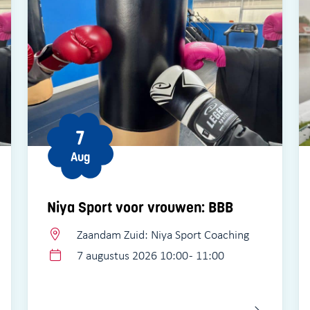
7
Aug
Niya Sport voor vrouwen: BBB
Zaandam Zuid: Niya Sport Coaching
7 augustus 2026 10:00 - 11:00