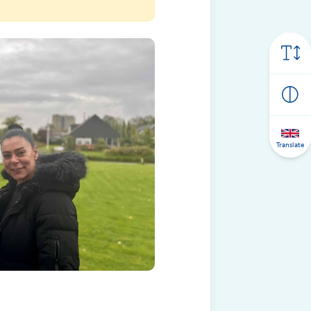
Translate