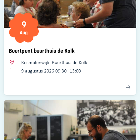
9
Aug
Buurtpunt buurthuis de Kolk
Rosmolenwijk: Buurthuis de Kolk
9 augustus 2026 09:30 - 13:00