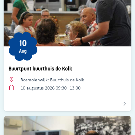
10
Aug
Buurtpunt buurthuis de Kolk
Rosmolenwijk: Buurthuis de Kolk
10 augustus 2026 09:30 - 13:00