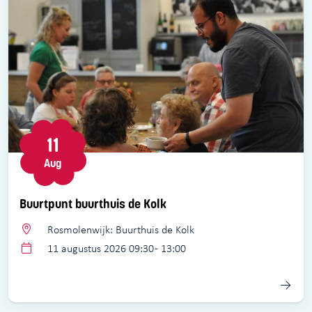
11
Aug
Buurtpunt buurthuis de Kolk
Rosmolenwijk: Buurthuis de Kolk
11 augustus 2026 09:30 - 13:00