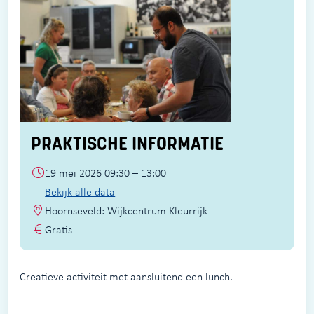
PRAKTISCHE INFORMATIE
19 mei 2026 09:30 – 13:00
Bekijk alle data
Hoornseveld: Wijkcentrum Kleurrijk
Gratis
Creatieve activiteit met aansluitend een lunch.