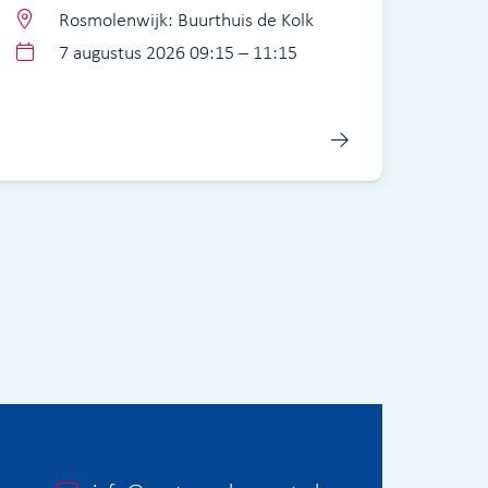
Rosmolenwijk: Buurthuis de Kolk
7 augustus 2026 09:15 – 11:15