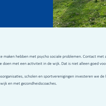
e maken hebben met psycho sociale problemen. Contact met an
en met een activiteit in de wijk. Dat is niet alleen goed voor
sorganisaties, scholen en sportverenigingen investeren we de
e wijk en met gezondheidscoaches.