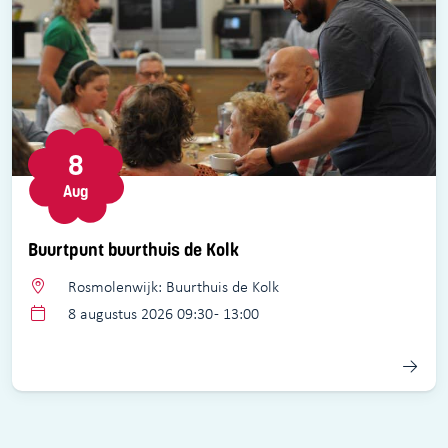
8
Aug
Buurtpunt buurthuis de Kolk
Rosmolenwijk: Buurthuis de Kolk
8 augustus 2026 09:30 - 13:00