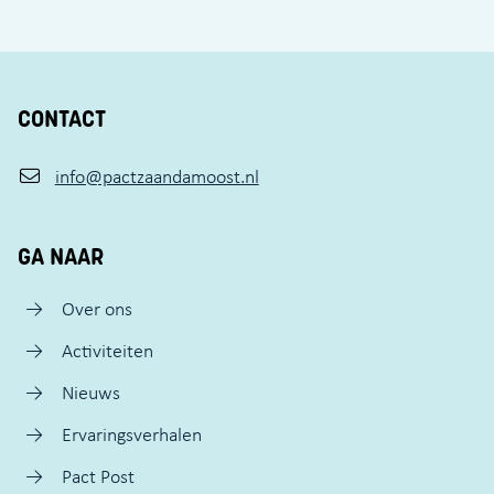
CONTACT
info@pactzaandamoost.nl
GA NAAR
Over ons
Activiteiten
Nieuws
Ervaringsverhalen
Pact Post