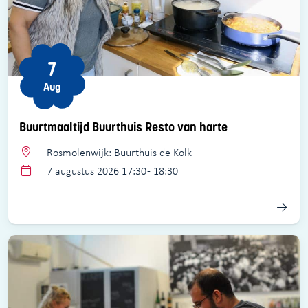
7
Aug
Buurtmaaltijd Buurthuis Resto van harte
Rosmolenwijk: Buurthuis de Kolk
7 augustus 2026 17:30 - 18:30