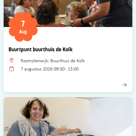
7
Aug
Buurtpunt buurthuis de Kolk
Rosmolenwijk: Buurthuis de Kolk
7 augustus 2026 09:30 - 13:00