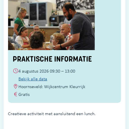
PRAKTISCHE INFORMATIE
4 augustus 2026 09:30 – 13:00
Bekijk alle data
Hoornseveld: Wijkcentrum Kleurrijk
Gratis
Creatieve activiteit met aansluitend een lunch.