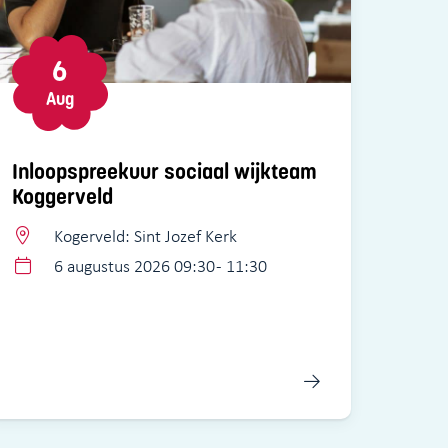
6
Aug
Inloopspreekuur sociaal wijkteam
Koggerveld
Kogerveld: Sint Jozef Kerk
6 augustus 2026 09:30 - 11:30