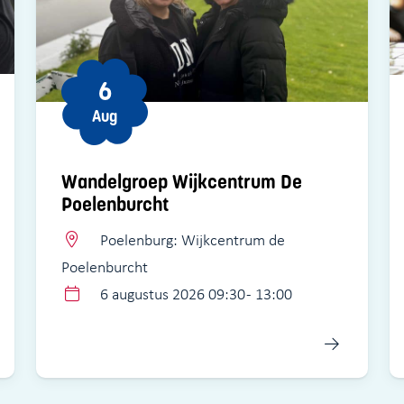
6
Aug
Wandelgroep Wijkcentrum De
Poelenburcht
Poelenburg: Wijkcentrum de
Poelenburcht
6 augustus 2026 09:30 - 13:00