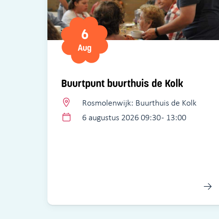
6
Aug
Buurtpunt buurthuis de Kolk
Rosmolenwijk: Buurthuis de Kolk
6 augustus 2026 09:30 - 13:00