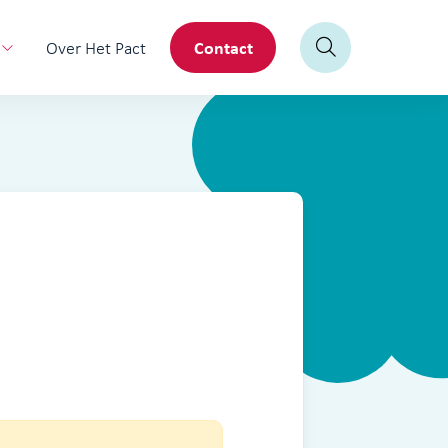
Contact
Over Het Pact