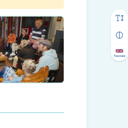
Translate