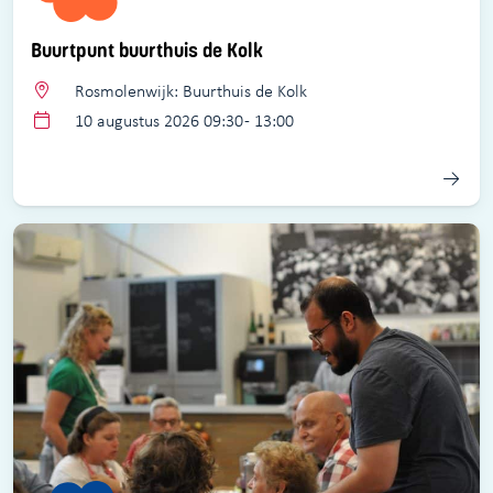
Buurtpunt buurthuis de Kolk
Rosmolenwijk: Buurthuis de Kolk
10 augustus 2026 09:30 - 13:00