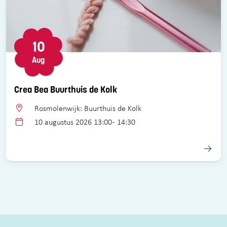
10
Aug
Crea Bea Buurthuis de Kolk
Rosmolenwijk: Buurthuis de Kolk
10 augustus 2026 13:00 - 14:30