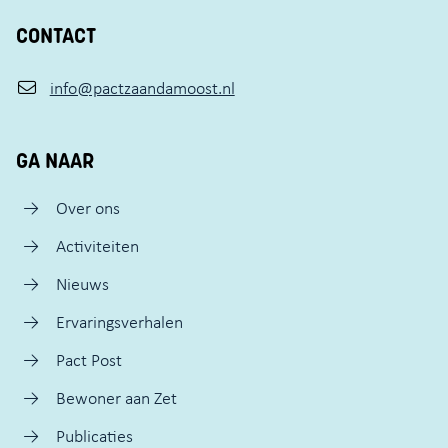
CONTACT
info@pactzaandamoost.nl
GA NAAR
Over ons
Activiteiten
Nieuws
Ervaringsverhalen
Pact Post
Bewoner aan Zet
Publicaties