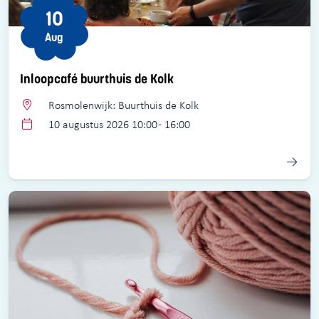
10
Aug
Inloopcafé buurthuis de Kolk
Rosmolenwijk: Buurthuis de Kolk
10 augustus 2026 10:00 - 16:00