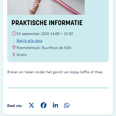
PRAKTISCHE INFORMATIE
15 september 2026 14:00 – 15:30
Bekijk alle data
Rosmolenwijk: Buurthuis de Kolk
Gratis
Breien en haken onder het genot van kopje koffie of thee.
Deel via: