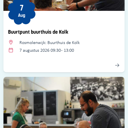
7
Aug
Buurtpunt buurthuis de Kolk
Rosmolenwijk: Buurthuis de Kolk
7 augustus 2026 09:30 - 13:00