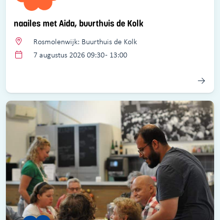
naailes met Aida, buurthuis de Kolk
Rosmolenwijk: Buurthuis de Kolk
7 augustus 2026 09:30 - 13:00