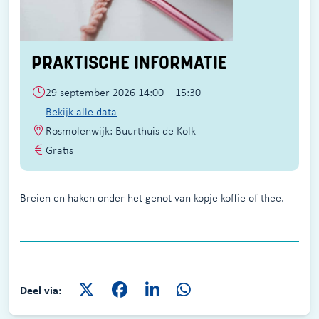
PRAKTISCHE INFORMATIE
29 september 2026 14:00 – 15:30
Bekijk alle data
Rosmolenwijk: Buurthuis de Kolk
Gratis
Breien en haken onder het genot van kopje koffie of thee.
Deel via: