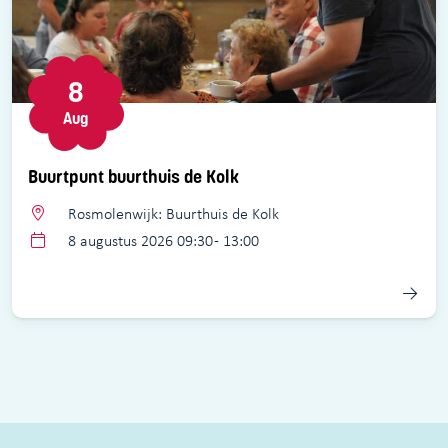
8
Aug
Buurtpunt buurthuis de Kolk
Rosmolenwijk: Buurthuis de Kolk
8 augustus 2026 09:30 - 13:00