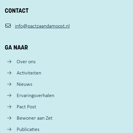
CONTACT
info@pactzaandamoost.nl
GA NAAR
Over ons
Activiteiten
Nieuws
Ervaringsverhalen
Pact Post
Bewoner aan Zet
Publicaties