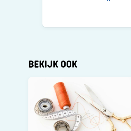
BEKIJK OOK