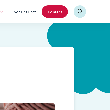
Contact
Over Het Pact