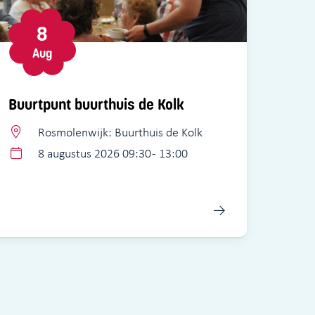
8
Aug
Buurtpunt buurthuis de Kolk
Rosmolenwijk: Buurthuis de Kolk
8 augustus 2026 09:30 - 13:00