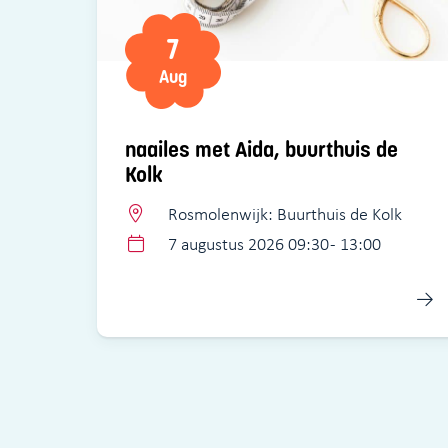
7
Aug
naailes met Aida, buurthuis de
Kolk
Rosmolenwijk: Buurthuis de Kolk
7 augustus 2026 09:30 - 13:00