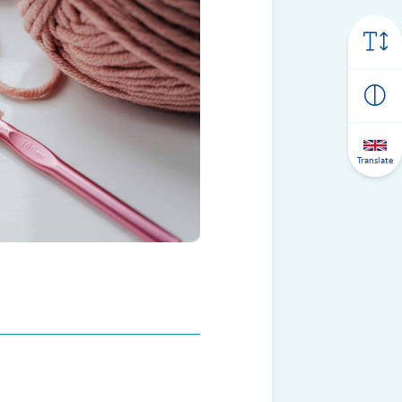
Translate