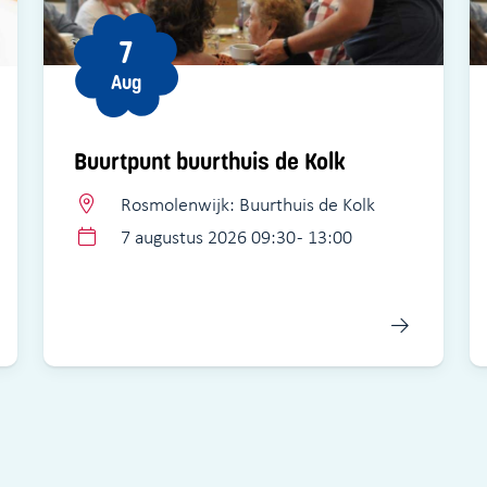
7
Aug
Buurtpunt buurthuis de Kolk
Rosmolenwijk: Buurthuis de Kolk
7 augustus 2026 09:30 - 13:00