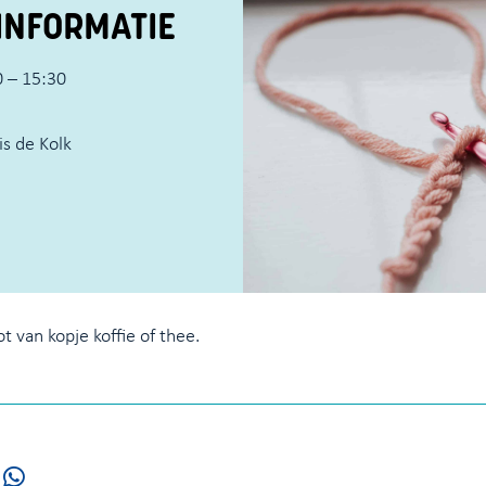
INFORMATIE
 – 15:30
s de Kolk
 van kopje koffie of thee.