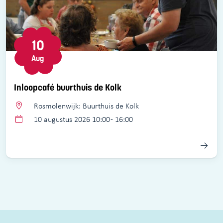
10
Aug
Inloopcafé buurthuis de Kolk
Rosmolenwijk: Buurthuis de Kolk
10 augustus 2026 10:00 - 16:00