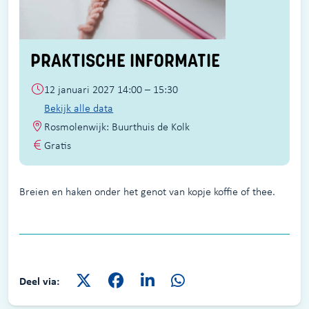
PRAKTISCHE INFORMATIE
12 januari 2027 14:00 – 15:30
Bekijk alle data
Rosmolenwijk: Buurthuis de Kolk
Gratis
Breien en haken onder het genot van kopje koffie of thee.
Deel via: