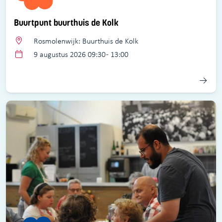
Buurtpunt buurthuis de Kolk
Rosmolenwijk: Buurthuis de Kolk
9 augustus 2026 09:30 - 13:00