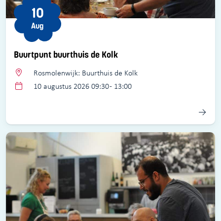
10
Aug
Buurtpunt buurthuis de Kolk
Rosmolenwijk: Buurthuis de Kolk
10 augustus 2026 09:30 - 13:00