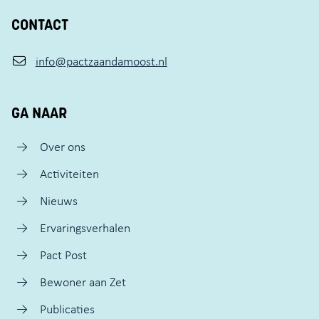
CONTACT
info@pactzaandamoost.nl
GA NAAR
Over ons
Activiteiten
Nieuws
Ervaringsverhalen
Pact Post
Bewoner aan Zet
Publicaties