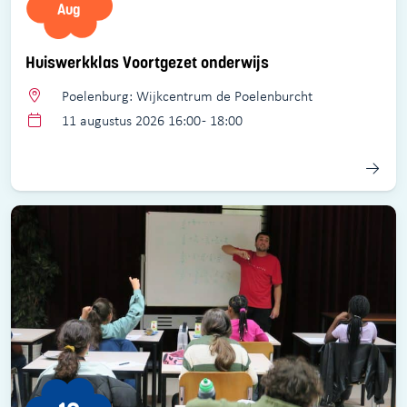
Aug
Huiswerkklas Voortgezet onderwijs
Poelenburg: Wijkcentrum de Poelenburcht
11 augustus 2026 16:00 - 18:00