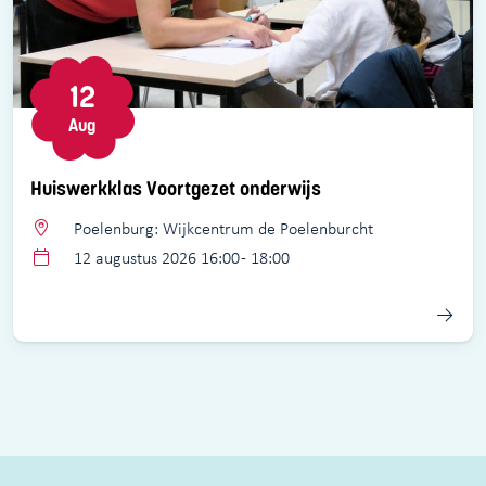
12
Aug
Huiswerkklas Voortgezet onderwijs
Poelenburg: Wijkcentrum de Poelenburcht
12 augustus 2026 16:00 - 18:00