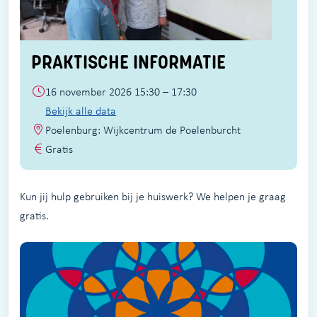
PRAKTISCHE INFORMATIE
16 november 2026 15:30 – 17:30
Bekijk alle data
Poelenburg: Wijkcentrum de Poelenburcht
Gratis
Kun jij hulp gebruiken bij je huiswerk? We helpen je graag
gratis.