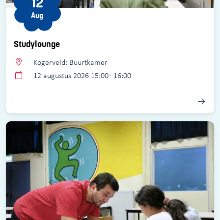
12
Aug
Studylounge
Kogerveld: Buurtkamer
12 augustus 2026 15:00 - 16:00