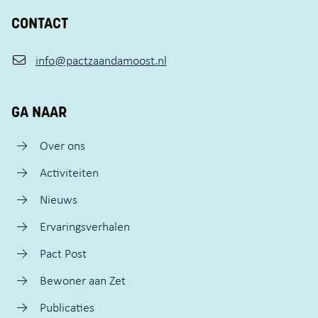
CONTACT
info@pactzaandamoost.nl
GA NAAR
Over ons
Activiteiten
Nieuws
Ervaringsverhalen
Pact Post
Bewoner aan Zet
Publicaties