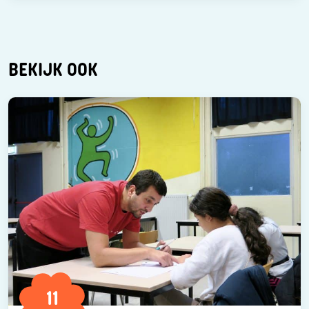
BEKIJK OOK
11