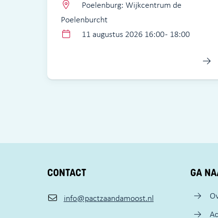
Poelenburg: Wijkcentrum de
Poelenburcht
11 augustus 2026 16:00 - 18:00
CONTACT
GA NA
Ov
info@pactzaandamoost.nl
Ac