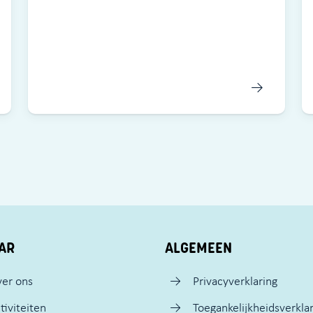
AR
ALGEMEEN
er ons
Privacyverklaring
tiviteiten
Toegankelijkheidsverkla