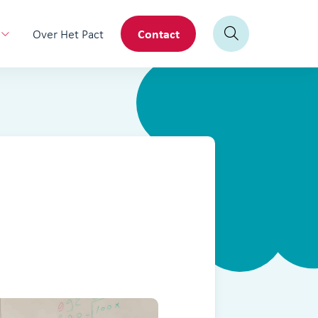
Contact
Over Het Pact