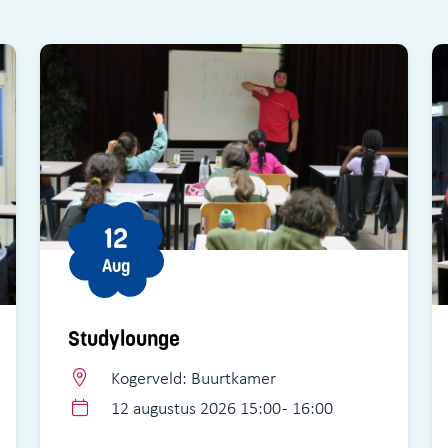
12
Aug
Studylounge
Kogerveld: Buurtkamer
12 augustus 2026 15:00 - 16:00