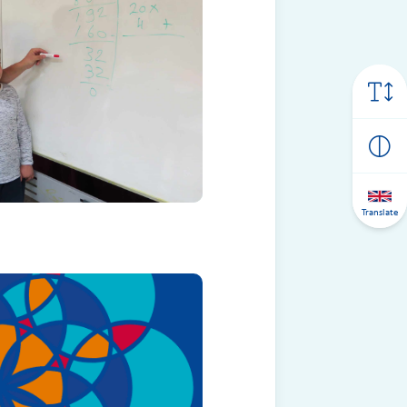
Translate