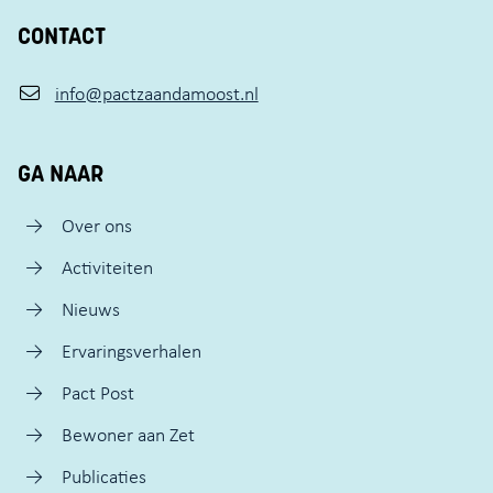
CONTACT
info@pactzaandamoost.nl
GA NAAR
Over ons
Activiteiten
Nieuws
Ervaringsverhalen
Pact Post
Bewoner aan Zet
Publicaties