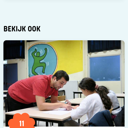
BEKIJK OOK
11