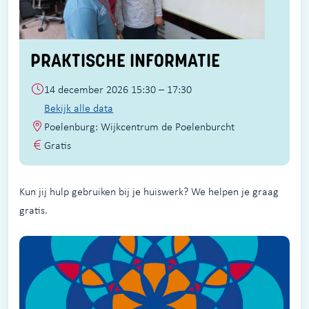
PRAKTISCHE INFORMATIE
14 december 2026 15:30 – 17:30
Bekijk alle data
Poelenburg: Wijkcentrum de Poelenburcht
Gratis
Kun jij hulp gebruiken bij je huiswerk? We helpen je graag
gratis.