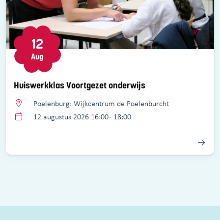
12
Aug
Huiswerkklas Voortgezet onderwijs
Poelenburg: Wijkcentrum de Poelenburcht
12 augustus 2026 16:00 - 18:00