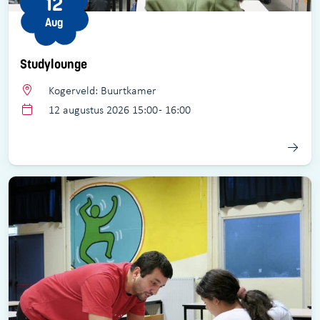
12
Aug
Studylounge
Kogerveld: Buurtkamer
12 augustus 2026 15:00 - 16:00