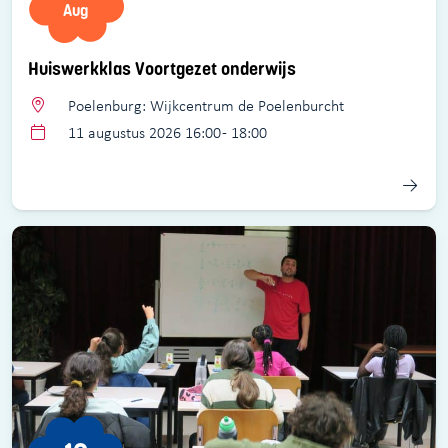
Aug
Huiswerkklas Voortgezet onderwijs
Poelenburg: Wijkcentrum de Poelenburcht
11 augustus 2026 16:00 - 18:00