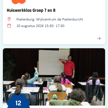
Huiswerkklas Groep 7 en 8
Poelenburg: Wijkcentrum de Poelenburcht
10 augustus 2026 15:30 - 17:30
12