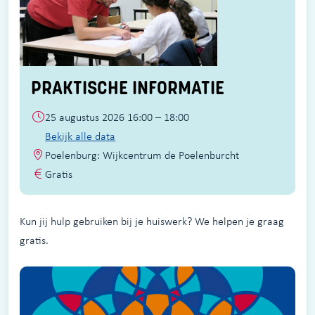
PRAKTISCHE INFORMATIE
25 augustus 2026 16:00 – 18:00
Bekijk alle data
Poelenburg: Wijkcentrum de Poelenburcht
Gratis
Kun jij hulp gebruiken bij je huiswerk? We helpen je graag
gratis.