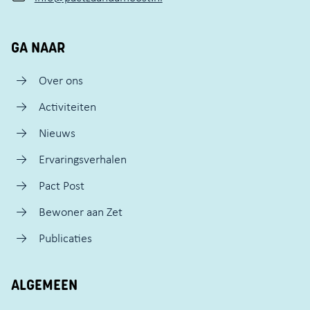
GA NAAR
Over ons
Activiteiten
Nieuws
Ervaringsverhalen
Pact Post
Bewoner aan Zet
Publicaties
ALGEMEEN