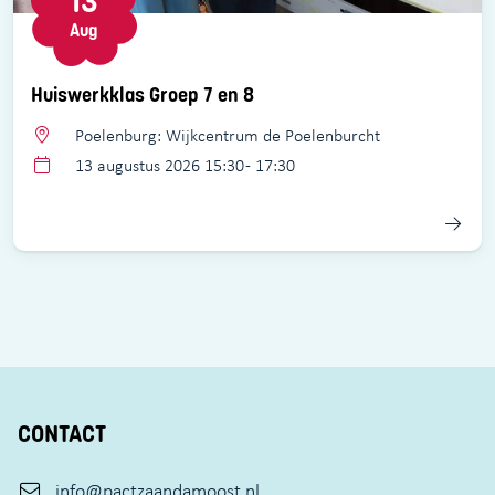
13
Aug
Huiswerkklas Groep 7 en 8
Poelenburg: Wijkcentrum de Poelenburcht
13 augustus 2026 15:30 - 17:30
CONTACT
info@pactzaandamoost.nl