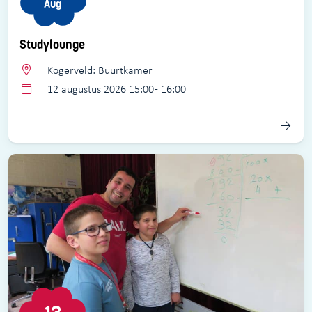
Aug
Studylounge
Kogerveld: Buurtkamer
12 augustus 2026 15:00 - 16:00