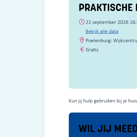
PRAKTISCHE 
22 september 2026 16:
Bekijk alle data
Poelenburg: Wijkcentr
Gratis
Kun jij hulp gebruiken bij je hu
WIL JIJ MEE