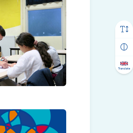
Translate