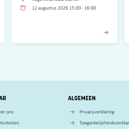
12 augustus 2026 15:00 - 16:00
AR
ALGEMEEN
er ons
Privacyverklaring
tiviteiten
Toegankelijkheidsverkla