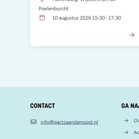
Poelenburcht
10 augustus 2026 15:30 - 17:30
CONTACT
GA NA
Ov
info@pactzaandamoost.nl
Ac