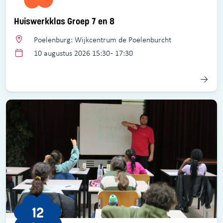
Huiswerkklas Groep 7 en 8
Poelenburg: Wijkcentrum de Poelenburcht
10 augustus 2026 15:30 - 17:30
12