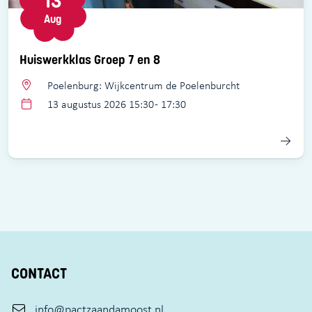
13
Aug
Huiswerkklas Groep 7 en 8
Poelenburg: Wijkcentrum de Poelenburcht
13 augustus 2026 15:30 - 17:30
CONTACT
info@pactzaandamoost.nl