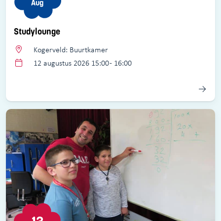
Aug
Studylounge
Kogerveld: Buurtkamer
12 augustus 2026 15:00 - 16:00