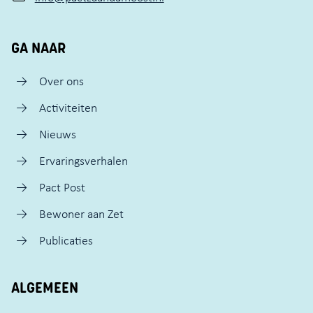
GA NAAR
Over ons
Activiteiten
Nieuws
Ervaringsverhalen
Pact Post
Bewoner aan Zet
Publicaties
ALGEMEEN