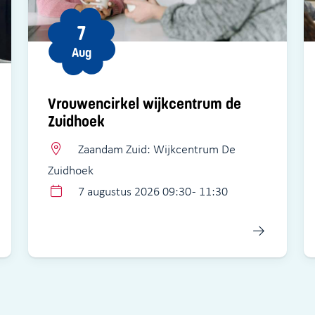
7
Aug
Vrouwencirkel wijkcentrum de
Zuidhoek
Zaandam Zuid: Wijkcentrum De
Zuidhoek
7 augustus 2026 09:30 - 11:30