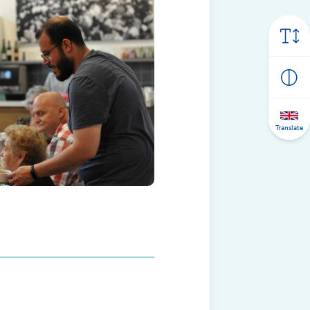
Translate