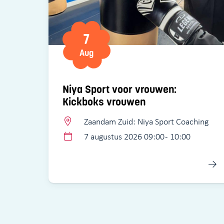
7
Aug
Niya Sport voor vrouwen:
Kickboks vrouwen
Zaandam Zuid: Niya Sport Coaching
7 augustus 2026 09:00 - 10:00