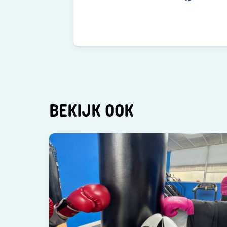
BEKIJK OOK