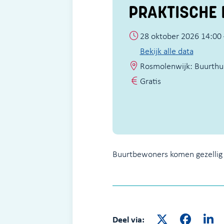
PRAKTISCHE 
28 oktober 2026 14:00 
Bekijk alle data
Rosmolenwijk: Buurthui
Gratis
Buurtbewoners komen gezellig bi
Deel via: