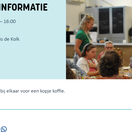
INFORMATIE
– 16:00
s de Kolk
j elkaar voor een kopje koffie.