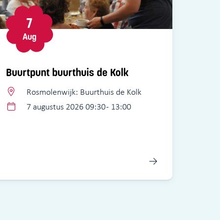
7
Aug
Buurtpunt buurthuis de Kolk
Rosmolenwijk: Buurthuis de Kolk
7 augustus 2026 09:30 - 13:00