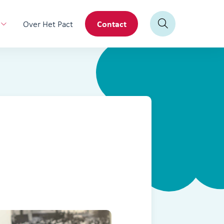
Contact
Over Het Pact