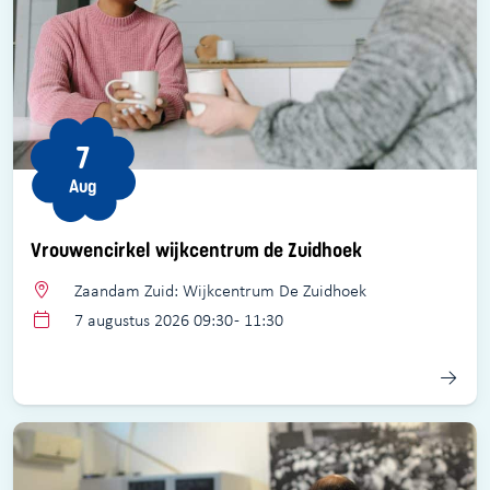
7
Aug
Vrouwencirkel wijkcentrum de Zuidhoek
Zaandam Zuid: Wijkcentrum De Zuidhoek
7 augustus 2026 09:30 - 11:30