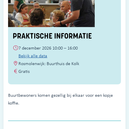
PRAKTISCHE INFORMATIE
7 december 2026 10:00 – 16:00
Bekijk alle data
Rosmolenwijk: Buurthuis de Kolk
Gratis
Buurtbewoners komen gezellig bij elkaar voor een kopje
koffie.