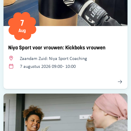
7
Aug
Niya Sport voor vrouwen: Kickboks vrouwen
Zaandam Zuid: Niya Sport Coaching
7 augustus 2026 09:00 - 10:00