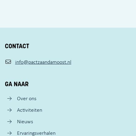
CONTACT
info@pactzaandamoost.nl
GA NAAR
Over ons
Activiteiten
Nieuws
Ervaringsverhalen