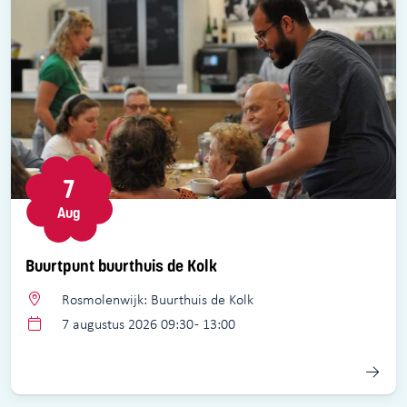
7
Aug
Buurtpunt buurthuis de Kolk
Rosmolenwijk: Buurthuis de Kolk
7 augustus 2026 09:30 - 13:00