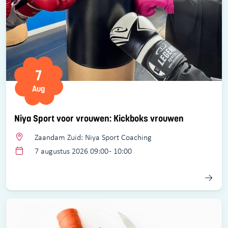
7
Aug
Niya Sport voor vrouwen: Kickboks vrouwen
Zaandam Zuid: Niya Sport Coaching
7 augustus 2026 09:00 - 10:00