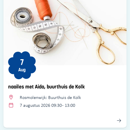
7
Aug
naailes met Aida, buurthuis de Kolk
Rosmolenwijk: Buurthuis de Kolk
7 augustus 2026 09:30 - 13:00