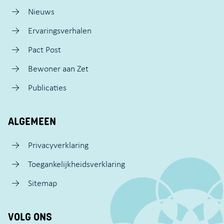
Nieuws
Ervaringsverhalen
Pact Post
Bewoner aan Zet
Publicaties
ALGEMEEN
Privacyverklaring
Toegankelijkheidsverklaring
Sitemap
VOLG ONS