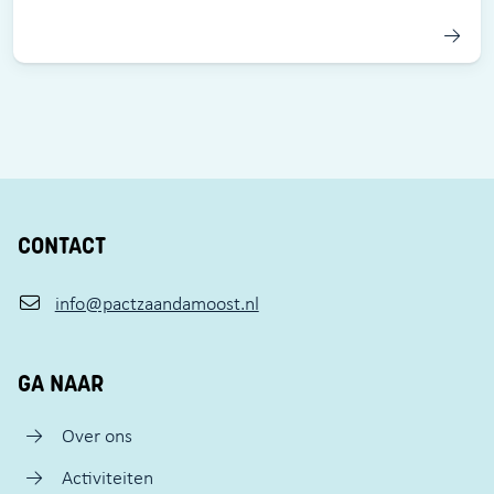
CONTACT
info@pactzaandamoost.nl
GA NAAR
Over ons
Activiteiten