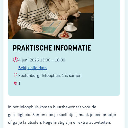
PRAKTISCHE INFORMATIE
4 juni 2026 13:00 – 16:00
Bekijk alle data
Poelenburg: Inloophuis 1 is samen
1
In het inloophuis komen buurtbewoners voor de
gezelligheid. Samen doe je spelletjes, maak je een praatje
of ga je knutselen. Regelmatig zijn er extra activiteiten.