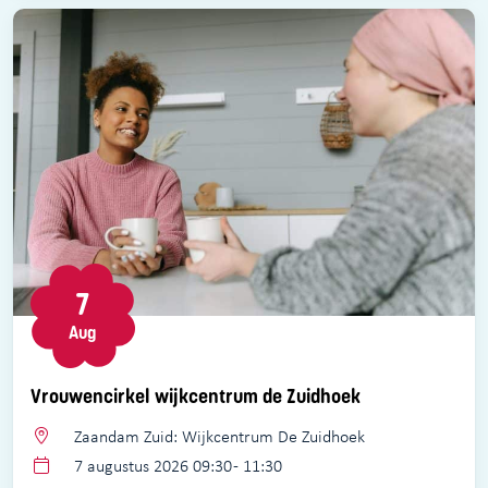
7
Aug
Vrouwencirkel wijkcentrum de Zuidhoek
Zaandam Zuid: Wijkcentrum De Zuidhoek
7 augustus 2026 09:30 - 11:30