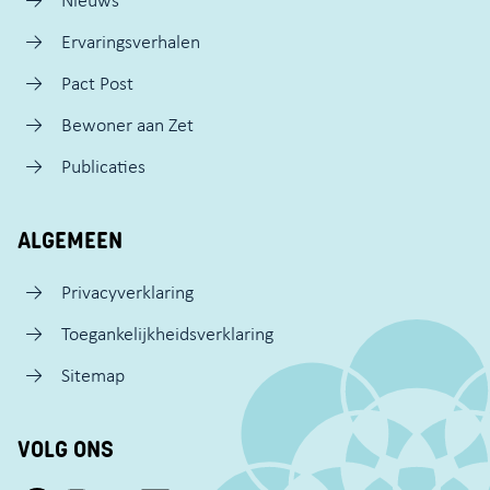
Nieuws
Ervaringsverhalen
Pact Post
Bewoner aan Zet
Publicaties
ALGEMEEN
Privacyverklaring
Toegankelijkheidsverklaring
Sitemap
VOLG ONS