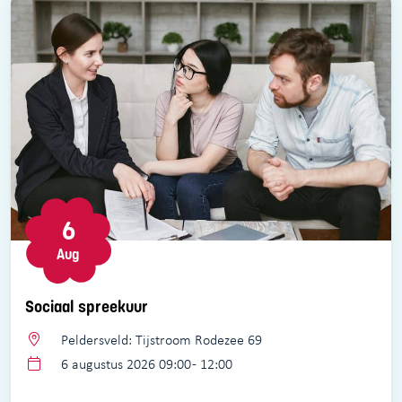
6
Aug
Sociaal spreekuur
Peldersveld: Tijstroom Rodezee 69
6 augustus 2026 09:00 - 12:00