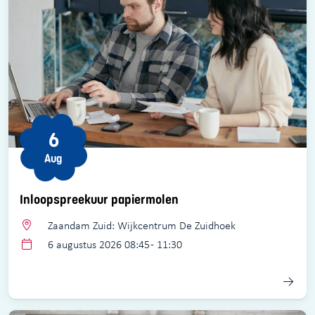
6
Aug
Inloopspreekuur papiermolen
Zaandam Zuid: Wijkcentrum De Zuidhoek
6 augustus 2026 08:45 - 11:30