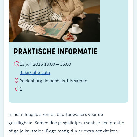
PRAKTISCHE INFORMATIE
13 juli 2026 13:00 – 16:00
Bekijk alle data
Poelenburg: Inloophuis 1 is samen
1
In het inloophuis komen buurtbewoners voor de
gezelligheid. Samen doe je spelletjes, maak je een praatje
of ga je knutselen. Regelmatig zijn er extra activiteiten.