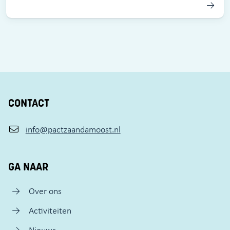
CONTACT
info@pactzaandamoost.nl
GA NAAR
Over ons
Activiteiten