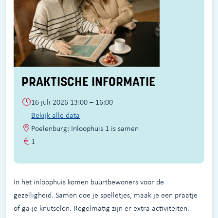
PRAKTISCHE INFORMATIE
16 juli 2026 13:00 – 16:00
Bekijk alle data
Poelenburg: Inloophuis 1 is samen
1
In het inloophuis komen buurtbewoners voor de
gezelligheid. Samen doe je spelletjes, maak je een praatje
of ga je knutselen. Regelmatig zijn er extra activiteiten.