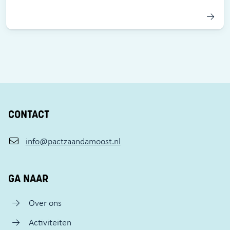
CONTACT
info@pactzaandamoost.nl
GA NAAR
Over ons
Activiteiten