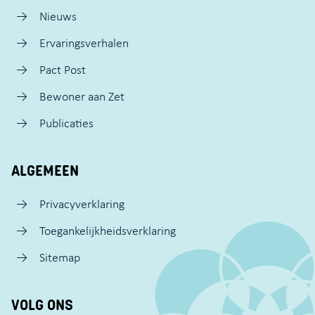
Nieuws
Ervaringsverhalen
Pact Post
Bewoner aan Zet
Publicaties
ALGEMEEN
Privacyverklaring
Toegankelijkheidsverklaring
Sitemap
VOLG ONS