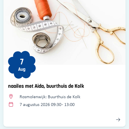
7
Aug
naailes met Aida, buurthuis de Kolk
Rosmolenwijk: Buurthuis de Kolk
7 augustus 2026 09:30 - 13:00