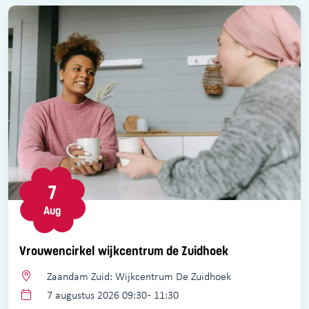
7
Aug
Vrouwencirkel wijkcentrum de Zuidhoek
Zaandam Zuid: Wijkcentrum De Zuidhoek
7 augustus 2026 09:30 - 11:30