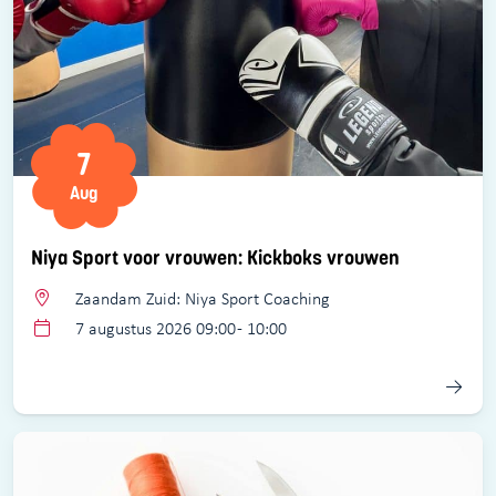
7
Aug
Niya Sport voor vrouwen: Kickboks vrouwen
Zaandam Zuid: Niya Sport Coaching
7 augustus 2026 09:00 - 10:00