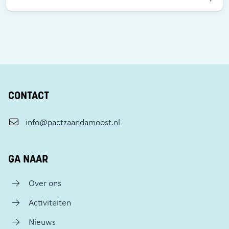
CONTACT
info@pactzaandamoost.nl
GA NAAR
Over ons
Activiteiten
Nieuws