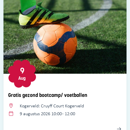
9
Aug
Gratis gezond bootcamp/ voetballen
Kogerveld: Cruyff Court Kogerveld
9 augustus 2026 10:00 - 12:00