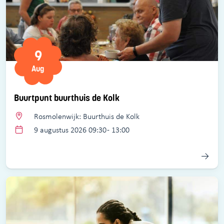
9
Aug
Buurtpunt buurthuis de Kolk
Rosmolenwijk: Buurthuis de Kolk
9 augustus 2026 09:30 - 13:00