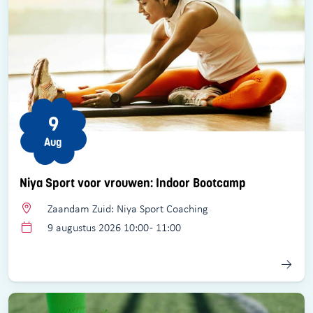
9
Aug
Niya Sport voor vrouwen: Indoor Bootcamp
Zaandam Zuid: Niya Sport Coaching
9 augustus 2026 10:00 - 11:00