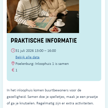
PRAKTISCHE INFORMATIE
31 juli 2026 13:00 – 16:00
Bekijk alle data
Poelenburg: Inloophuis 1 is samen
1
In het inloophuis komen buurtbewoners voor de
gezelligheid. Samen doe je spelletjes, maak je een praatje
of ga je knutselen. Regelmatig zijn er extra activiteiten.