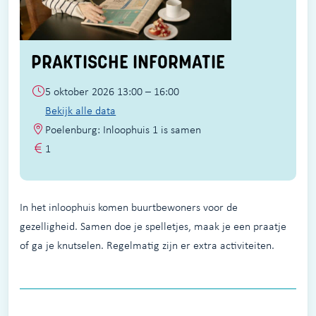
PRAKTISCHE INFORMATIE
5 oktober 2026 13:00 – 16:00
Bekijk alle data
Poelenburg: Inloophuis 1 is samen
1
In het inloophuis komen buurtbewoners voor de
gezelligheid. Samen doe je spelletjes, maak je een praatje
of ga je knutselen. Regelmatig zijn er extra activiteiten.