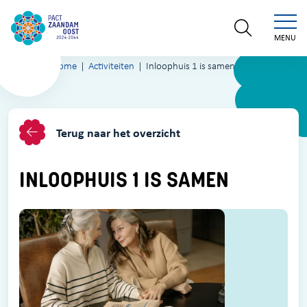
MENU
Home
Activiteiten
Inloophuis 1 is samen
Terug naar het overzicht
INLOOPHUIS 1 IS SAMEN