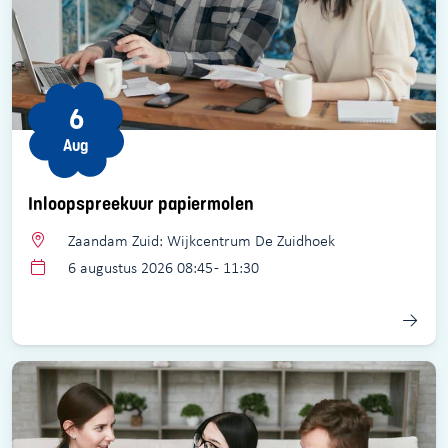
6
Aug
Inloopspreekuur papiermolen
Zaandam Zuid: Wijkcentrum De Zuidhoek
6 augustus 2026 08:45 - 11:30