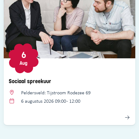
6
Aug
Sociaal spreekuur
Peldersveld: Tijstroom Rodezee 69
6 augustus 2026 09:00 - 12:00