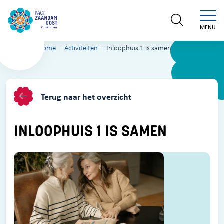
MENU
Home
Activiteiten
Inloophuis 1 is samen
Terug naar het overzicht
INLOOPHUIS 1 IS SAMEN