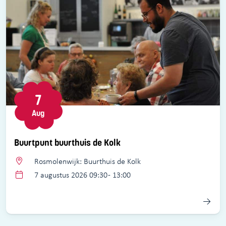
7
Aug
Buurtpunt buurthuis de Kolk
Rosmolenwijk: Buurthuis de Kolk
7 augustus 2026 09:30 - 13:00