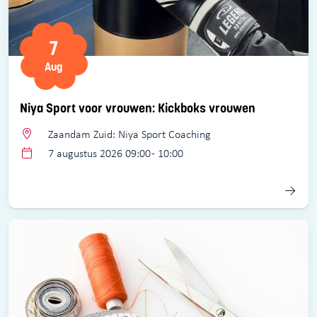
7
Aug
Niya Sport voor vrouwen: Kickboks vrouwen
Zaandam Zuid: Niya Sport Coaching
7 augustus 2026 09:00 - 10:00