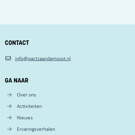
CONTACT
info@pactzaandamoost.nl
GA NAAR
Over ons
Activiteiten
Nieuws
Ervaringsverhalen