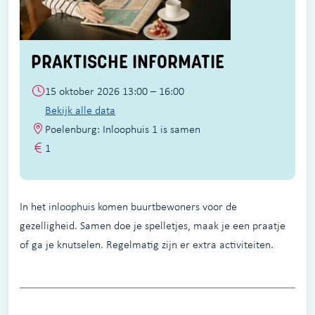
PRAKTISCHE INFORMATIE
15 oktober 2026 13:00 – 16:00
Bekijk alle data
Poelenburg: Inloophuis 1 is samen
1
In het inloophuis komen buurtbewoners voor de
gezelligheid. Samen doe je spelletjes, maak je een praatje
of ga je knutselen. Regelmatig zijn er extra activiteiten.