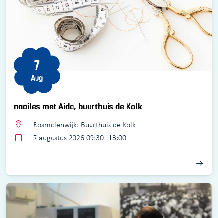
7
Aug
naailes met Aida, buurthuis de Kolk
Rosmolenwijk: Buurthuis de Kolk
7 augustus 2026 09:30 - 13:00