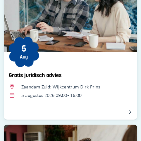
5
Aug
Gratis juridisch advies
Zaandam Zuid: Wijkcentrum Dirk Prins
5 augustus 2026 09:00 - 16:00