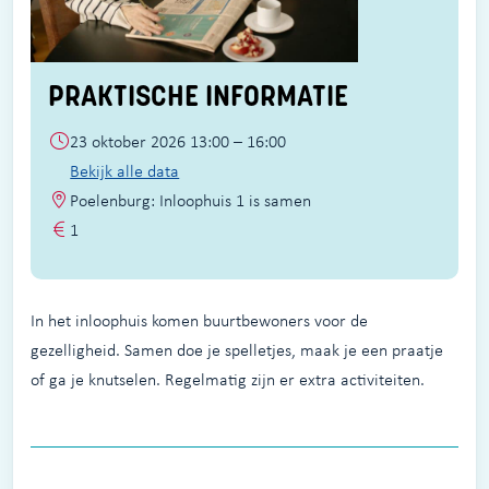
PRAKTISCHE INFORMATIE
23 oktober 2026 13:00 – 16:00
Bekijk alle data
Poelenburg: Inloophuis 1 is samen
1
In het inloophuis komen buurtbewoners voor de
gezelligheid. Samen doe je spelletjes, maak je een praatje
of ga je knutselen. Regelmatig zijn er extra activiteiten.