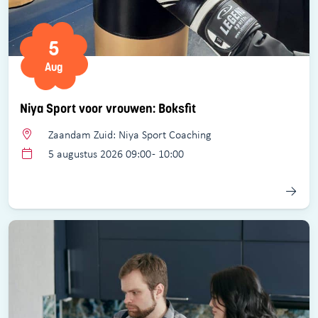
5
Aug
Niya Sport voor vrouwen: Boksfit
Zaandam Zuid: Niya Sport Coaching
5 augustus 2026 09:00 - 10:00