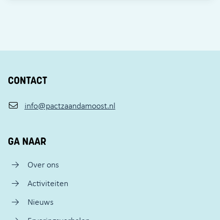
CONTACT
info@pactzaandamoost.nl
GA NAAR
Over ons
Activiteiten
Nieuws