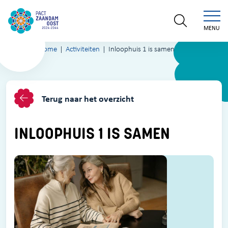
MENU
Home
Activiteiten
Inloophuis 1 is samen
Terug naar het overzicht
INLOOPHUIS 1 IS SAMEN