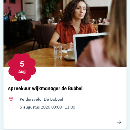
5
Aug
spreekuur wijkmanager de Bubbel
Peldersveld: De Bubbel
5 augustus 2026 09:00 - 11:00