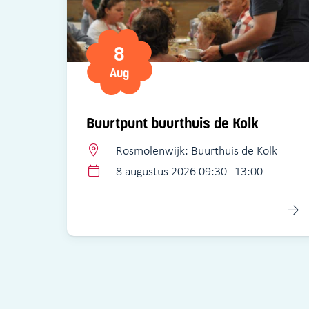
8
Aug
Buurtpunt buurthuis de Kolk
Rosmolenwijk: Buurthuis de Kolk
8 augustus 2026 09:30 - 13:00