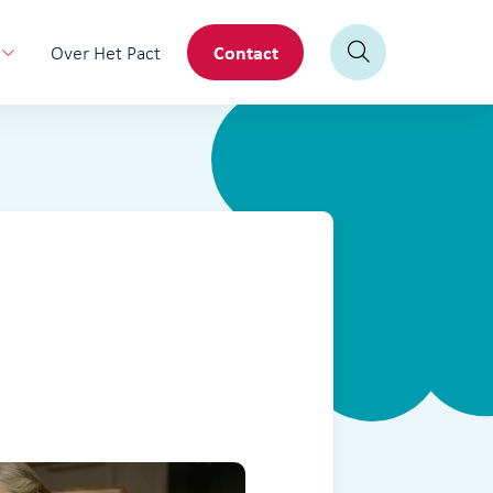
Contact
Over Het Pact