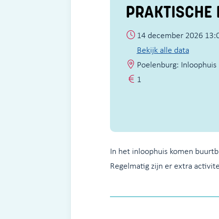
PRAKTISCHE 
14 december 2026 13:0
Bekijk alle data
Poelenburg: Inloophuis
1
In het inloophuis komen buurtbe
Regelmatig zijn er extra activit