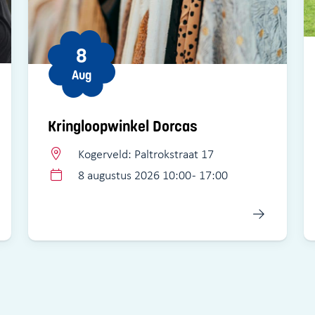
8
Aug
Kringloopwinkel Dorcas
Kogerveld: Paltrokstraat 17
8 augustus 2026 10:00 - 17:00