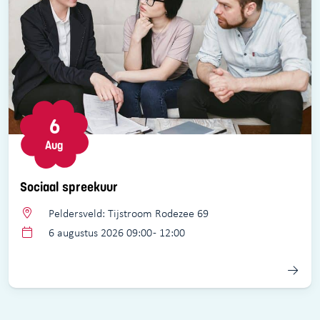
6
Aug
Sociaal spreekuur
Peldersveld: Tijstroom Rodezee 69
6 augustus 2026 09:00 - 12:00