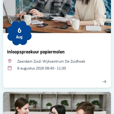
6
Aug
Inloopspreekuur papiermolen
Zaandam Zuid: Wijkcentrum De Zuidhoek
6 augustus 2026 08:45 - 11:30