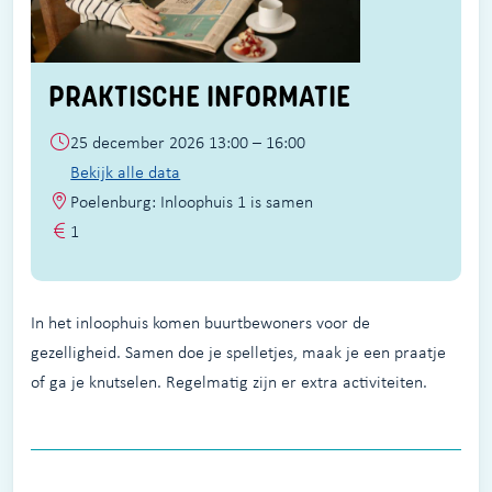
PRAKTISCHE INFORMATIE
25 december 2026 13:00 – 16:00
Bekijk alle data
Poelenburg: Inloophuis 1 is samen
1
In het inloophuis komen buurtbewoners voor de
gezelligheid. Samen doe je spelletjes, maak je een praatje
of ga je knutselen. Regelmatig zijn er extra activiteiten.