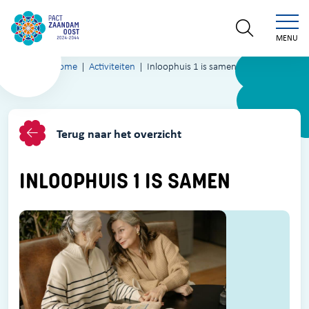
MENU
Home
Activiteiten
Inloophuis 1 is samen
Terug naar het overzicht
INLOOPHUIS 1 IS SAMEN