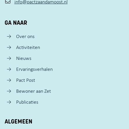
info@pactzaandamoost.nl
GA NAAR
Over ons
Activiteiten
Nieuws
Ervaringsverhalen
Pact Post
Bewoner aan Zet
Publicaties
ALGEMEEN