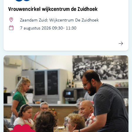
Vrouwencirkel wijkcentrum de Zuidhoek
Zaandam Zuid: Wijkcentrum De Zuidhoek
7 augustus 2026 09:30 - 11:30