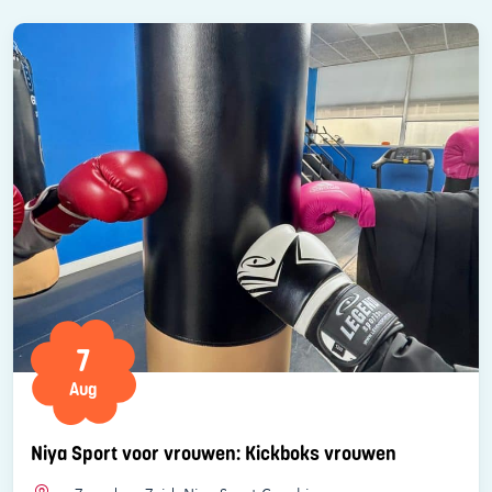
7
Aug
Niya Sport voor vrouwen: Kickboks vrouwen