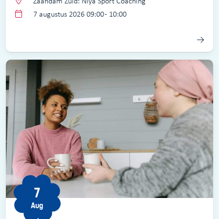
Zaandam Zuid: Niya Sport Coaching
7 augustus 2026 09:00 - 10:00
7
Aug