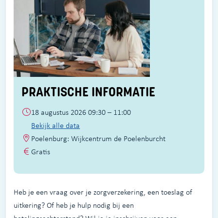
PRAKTISCHE INFORMATIE
18 augustus 2026 09:30 – 11:00
Bekijk alle data
Poelenburg: Wijkcentrum de Poelenburcht
Gratis
Heb je een vraag over je zorgverzekering, een toeslag of
uitkering? Of heb je hulp nodig bij een