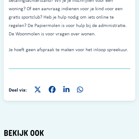
betalingsachterstand? Wil je je inschrijven voor een
woning? Of een aanvraag indienen voor je kind voor een
gratis sportclub? Heb je hulp nodig om iets online te
regelen? De Papiermolen is voor hulp bij de administratie.
De Woonmolen is voor vragen over wonen.
Je hoeft geen afspraak te maken voor het inloop spreekuur.
Deel via:
BEKIJK OOK