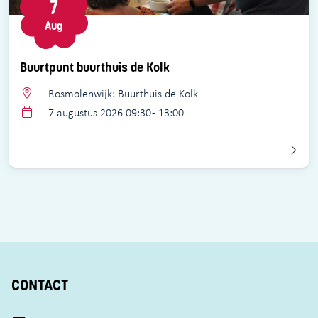
7
Aug
Buurtpunt buurthuis de Kolk
Rosmolenwijk: Buurthuis de Kolk
7 augustus 2026 09:30 - 13:00
CONTACT