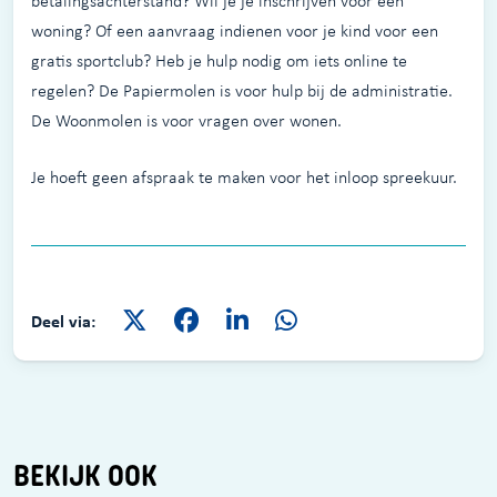
betalingsachterstand? Wil je je inschrijven voor een
woning? Of een aanvraag indienen voor je kind voor een
gratis sportclub? Heb je hulp nodig om iets online te
regelen? De Papiermolen is voor hulp bij de administratie.
De Woonmolen is voor vragen over wonen.
Je hoeft geen afspraak te maken voor het inloop spreekuur.
Deel via:
BEKIJK OOK