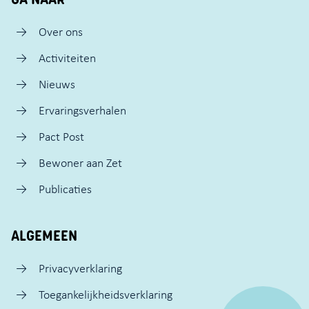
Over ons
Activiteiten
Nieuws
Ervaringsverhalen
Pact Post
Bewoner aan Zet
Publicaties
ALGEMEEN
Privacyverklaring
Toegankelijkheidsverklaring