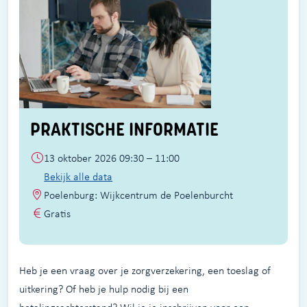
PRAKTISCHE INFORMATIE
13 oktober 2026 09:30 – 11:00
Bekijk alle data
Poelenburg: Wijkcentrum de Poelenburcht
Gratis
Heb je een vraag over je zorgverzekering, een toeslag of
uitkering? Of heb je hulp nodig bij een