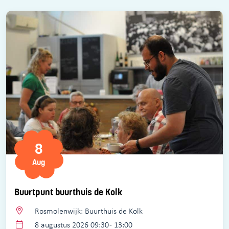
8
Aug
Buurtpunt buurthuis de Kolk
Rosmolenwijk: Buurthuis de Kolk
8 augustus 2026 09:30 - 13:00