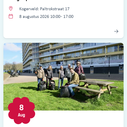
Kogerveld: Paltrokstraat 17
8 augustus 2026 10:00 - 17:00
8
Aug