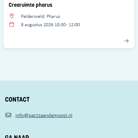
Crearuimte pharus
Peldersveld: Pharus
8 augustus 2026 10:30 - 12:00
CONTACT
info@pactzaandamoost.nl
GA NAAR