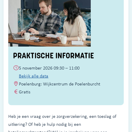
PRAKTISCHE INFORMATIE
5 november 2026 09:30 – 11:00
Bekijk alle data
Poelenburg: Wijkcentrum de Poelenburcht
Gratis
Heb je een vraag over je zorgverzekering, een toeslag of
uitkering? Of heb je hulp nodig bij een