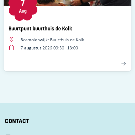
7
Aug
Buurtpunt buurthuis de Kolk
Rosmolenwijk: Buurthuis de Kolk
7 augustus 2026 09:30 - 13:00
CONTACT