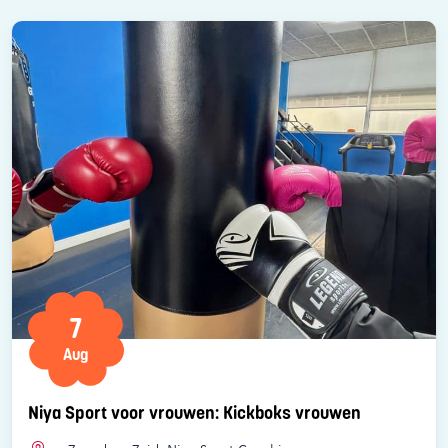
7
Aug
Niya Sport voor vrouwen: Kickboks vrouwen