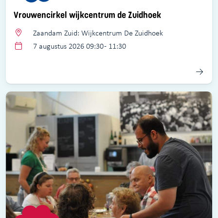
Vrouwencirkel wijkcentrum de Zuidhoek
Zaandam Zuid: Wijkcentrum De Zuidhoek
7 augustus 2026 09:30 - 11:30