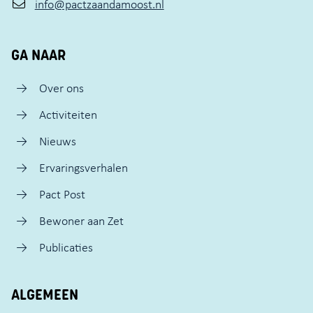
info@pactzaandamoost.nl
GA NAAR
Over ons
Activiteiten
Nieuws
Ervaringsverhalen
Pact Post
Bewoner aan Zet
Publicaties
ALGEMEEN