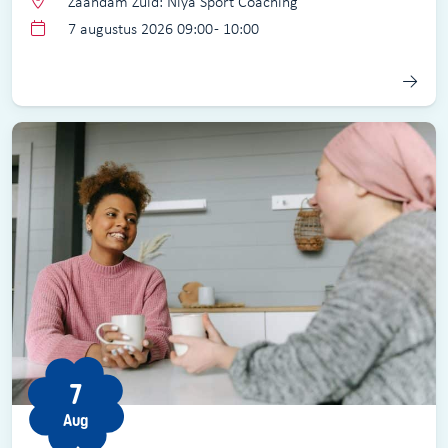
Zaandam Zuid: Niya Sport Coaching
7 augustus 2026 09:00 - 10:00
7
Aug