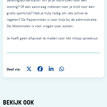
betalingsachterstand? Wil je je inschrijven voor een
woning? Of een aanvraag indienen voor je kind voor een
gratis sportclub? Heb je hulp nodig om iets online te
regelen? De Papiermolen is voor hulp bij de administratie.
De Woonmolen is voor vragen over wonen.
Je hoeft geen afspraak te maken voor het inloop spreekuur.
Deel via:
BEKIJK OOK