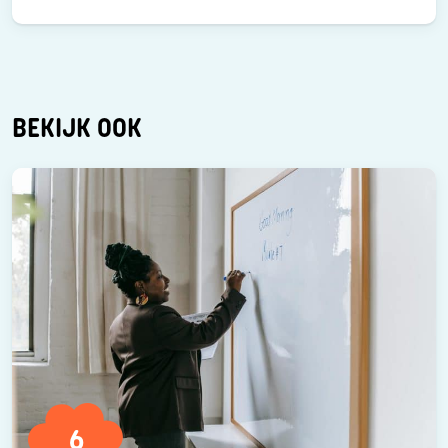
BEKIJK OOK
6