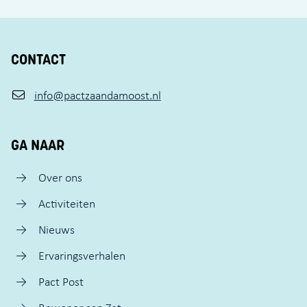
CONTACT
info@pactzaandamoost.nl
GA NAAR
Over ons
Activiteiten
Nieuws
Ervaringsverhalen
Pact Post