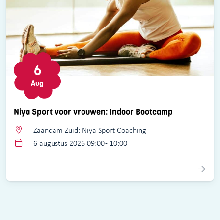
6
Aug
Niya Sport voor vrouwen: Indoor Bootcamp
Zaandam Zuid: Niya Sport Coaching
6 augustus 2026 09:00 - 10:00