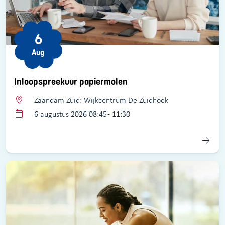
6
Aug
Inloopspreekuur papiermolen
Zaandam Zuid: Wijkcentrum De Zuidhoek
6 augustus 2026 08:45 - 11:30