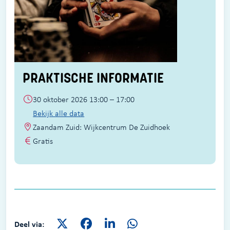
PRAKTISCHE INFORMATIE
30 oktober 2026 13:00 – 17:00
Bekijk alle data
Zaandam Zuid: Wijkcentrum De Zuidhoek
Gratis
Deel via: