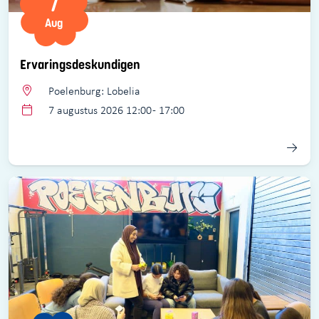
7
Aug
Ervaringsdeskundigen
Poelenburg: Lobelia
7 augustus 2026 12:00 - 17:00