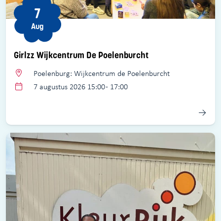
7
Aug
Girlzz Wijkcentrum De Poelenburcht
Poelenburg: Wijkcentrum de Poelenburcht
7 augustus 2026 15:00 - 17:00