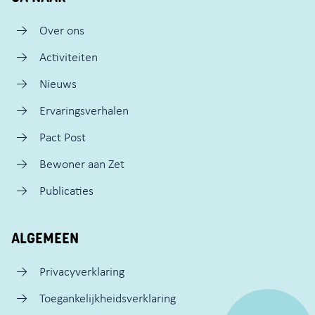
Over ons
Activiteiten
Nieuws
Ervaringsverhalen
Pact Post
Bewoner aan Zet
Publicaties
ALGEMEEN
Privacyverklaring
Toegankelijkheidsverklaring