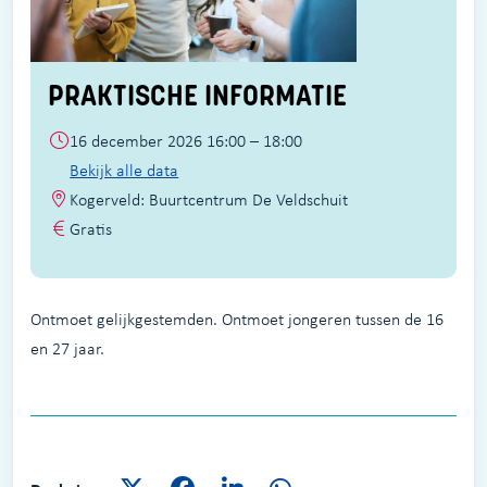
PRAKTISCHE INFORMATIE
16 december 2026 16:00 – 18:00
Bekijk alle data
Kogerveld: Buurtcentrum De Veldschuit
Gratis
Ontmoet gelijkgestemden. Ontmoet jongeren tussen de 16
en 27 jaar.