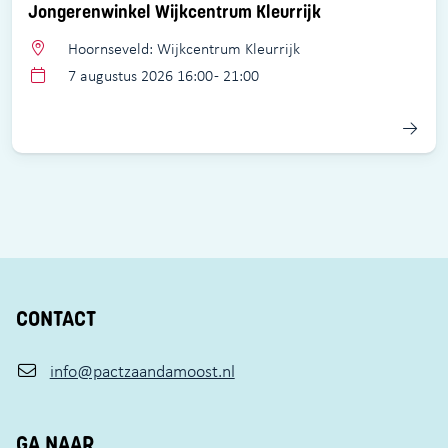
Jongerenwinkel Wijkcentrum Kleurrijk
Hoornseveld: Wijkcentrum Kleurrijk
7 augustus 2026 16:00 - 21:00
CONTACT
info@pactzaandamoost.nl
GA NAAR