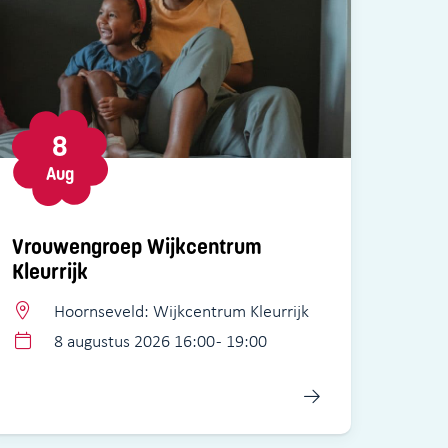
8
Aug
Vrouwengroep Wijkcentrum
Kleurrijk
Hoornseveld: Wijkcentrum Kleurrijk
8 augustus 2026 16:00 - 19:00