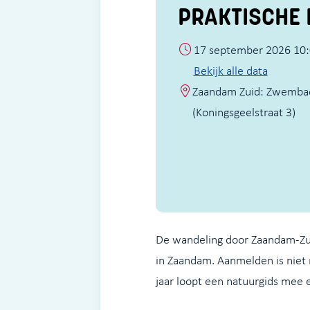
PRAKTISCHE 
17 september 2026 10:
Bekijk alle data
Zaandam Zuid: Zwembad
(Koningsgeelstraat 3)
De wandeling door Zaandam-Zuid
in Zaandam. Aanmelden is niet n
jaar loopt een natuurgids mee e