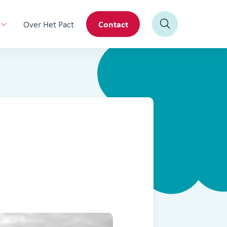
Contact
Over Het Pact