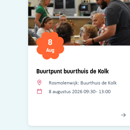
8
Aug
Buurtpunt buurthuis de Kolk
Rosmolenwijk: Buurthuis de Kolk
8 augustus 2026 09:30 - 13:00