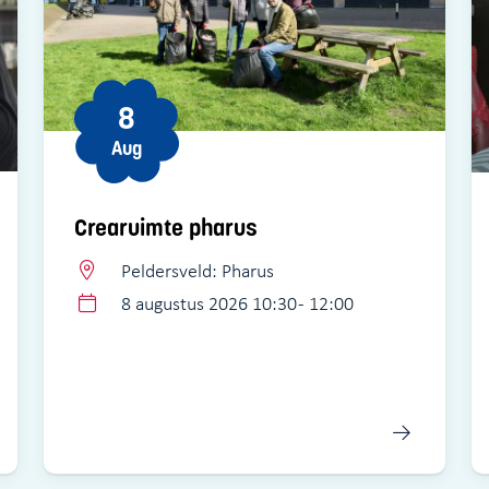
8
Aug
Crearuimte pharus
Peldersveld: Pharus
8 augustus 2026 10:30 - 12:00