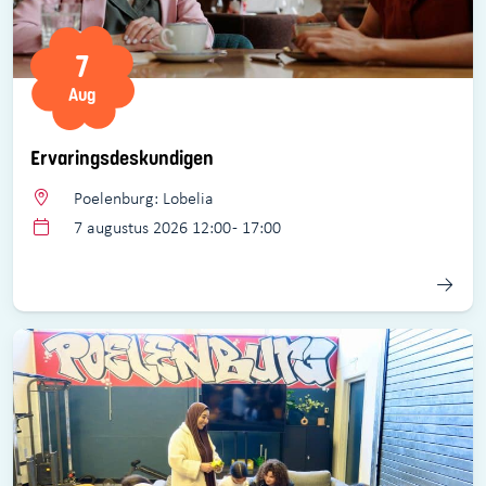
7
Aug
Ervaringsdeskundigen
Poelenburg: Lobelia
7 augustus 2026 12:00 - 17:00