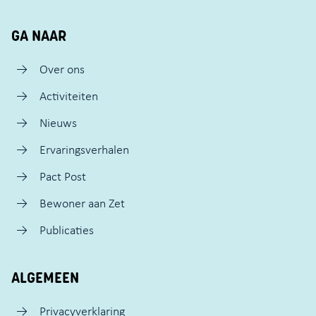
GA NAAR
Over ons
Activiteiten
Nieuws
Ervaringsverhalen
Pact Post
Bewoner aan Zet
Publicaties
ALGEMEEN
Privacyverklaring