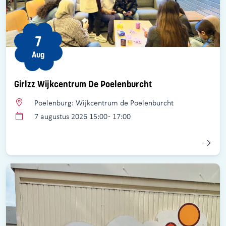
7
Aug
Girlzz Wijkcentrum De Poelenburcht
Poelenburg: Wijkcentrum de Poelenburcht
7 augustus 2026 15:00 - 17:00