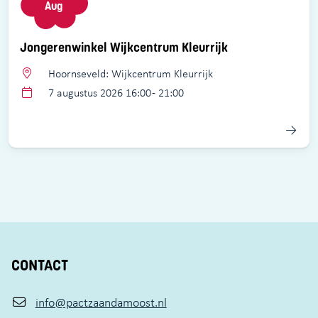
Aug
Jongerenwinkel Wijkcentrum Kleurrijk
Hoornseveld: Wijkcentrum Kleurrijk
7 augustus 2026 16:00 - 21:00
CONTACT
info@pactzaandamoost.nl