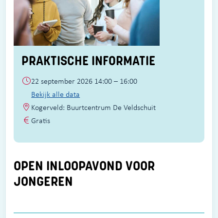
PRAKTISCHE INFORMATIE
22 september 2026 14:00 – 16:00
Bekijk alle data
Kogerveld: Buurtcentrum De Veldschuit
Gratis
OPEN INLOOPAVOND VOOR
JONGEREN