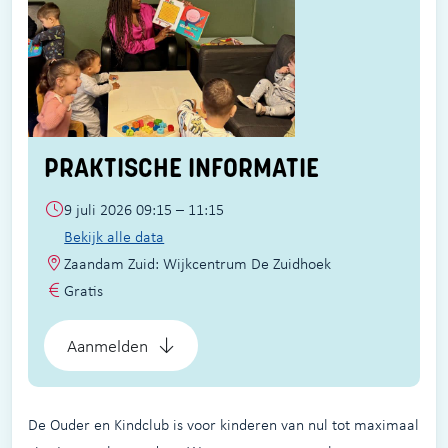
PRAKTISCHE INFORMATIE
9 juli 2026 09:15 – 11:15
Bekijk alle data
Zaandam Zuid: Wijkcentrum De Zuidhoek
Gratis
Aanmelden
De Ouder en Kindclub is voor kinderen van nul tot maximaal