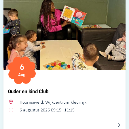
6
Aug
Ouder en kind Club
Hoornseveld: Wijkcentrum Kleurrijk
6 augustus 2026 09:15 - 11:15