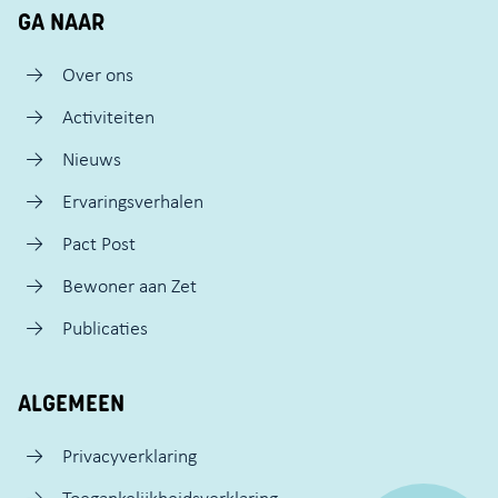
GA NAAR
Over ons
Activiteiten
Nieuws
Ervaringsverhalen
Pact Post
Bewoner aan Zet
Publicaties
ALGEMEEN
Privacyverklaring