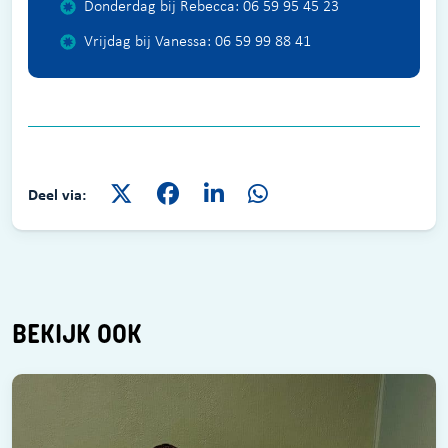
Donderdag bij Rebecca: 06 59 95 45 23
Vrijdag bij Vanessa: 06 59 99 88 41
Deel via:
BEKIJK OOK