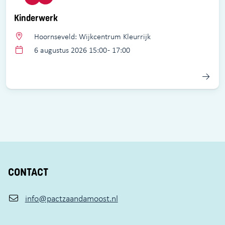
Kinderwerk
Hoornseveld: Wijkcentrum Kleurrijk
6 augustus 2026 15:00 - 17:00
CONTACT
info@pactzaandamoost.nl